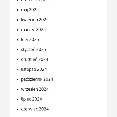
maj 2025
kwiecień 2025
marzec 2025
luty 2025
styczeń 2025
grudzień 2024
listopad 2024
październik 2024
wrzesień 2024
lipiec 2024
czerwiec 2024