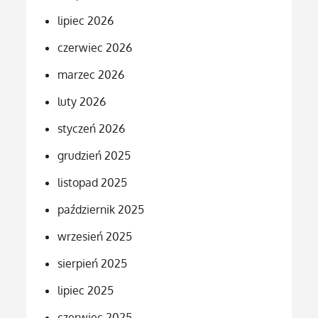
lipiec 2026
czerwiec 2026
marzec 2026
luty 2026
styczeń 2026
grudzień 2025
listopad 2025
październik 2025
wrzesień 2025
sierpień 2025
lipiec 2025
czerwiec 2025