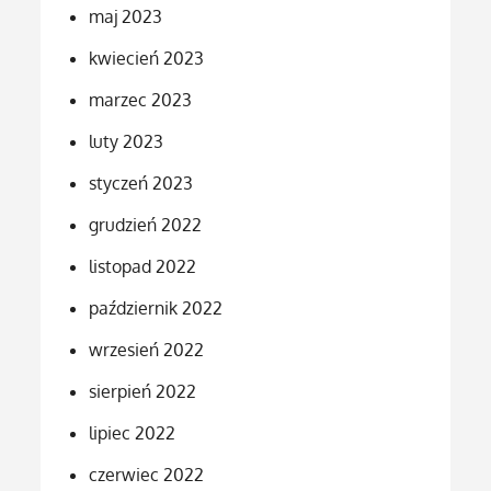
maj 2023
kwiecień 2023
marzec 2023
luty 2023
styczeń 2023
grudzień 2022
listopad 2022
październik 2022
wrzesień 2022
sierpień 2022
lipiec 2022
czerwiec 2022