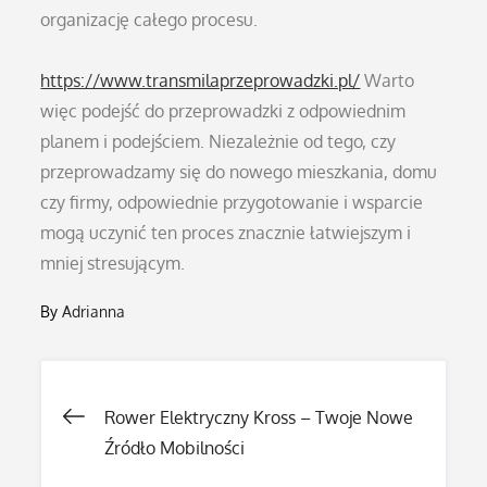
organizację całego procesu.
https://www.transmilaprzeprowadzki.pl/
Warto
więc podejść do przeprowadzki z odpowiednim
planem i podejściem. Niezależnie od tego, czy
przeprowadzamy się do nowego mieszkania, domu
czy firmy, odpowiednie przygotowanie i wsparcie
mogą uczynić ten proces znacznie łatwiejszym i
mniej stresującym.
By
Adrianna
Nawigacja
Rower Elektryczny Kross – Twoje Nowe
Źródło Mobilności