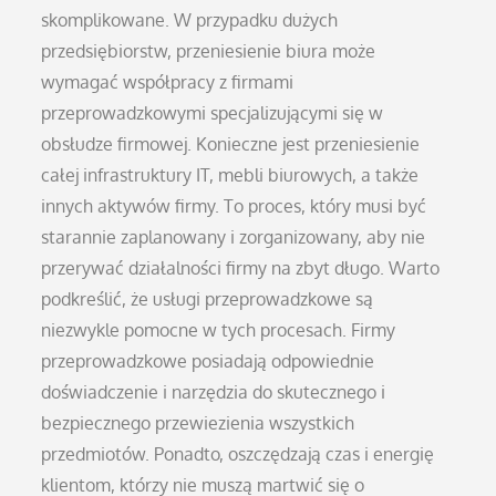
skomplikowane. W przypadku dużych
przedsiębiorstw, przeniesienie biura może
wymagać współpracy z firmami
przeprowadzkowymi specjalizującymi się w
obsłudze firmowej. Konieczne jest przeniesienie
całej infrastruktury IT, mebli biurowych, a także
innych aktywów firmy. To proces, który musi być
starannie zaplanowany i zorganizowany, aby nie
przerywać działalności firmy na zbyt długo. Warto
podkreślić, że usługi przeprowadzkowe są
niezwykle pomocne w tych procesach. Firmy
przeprowadzkowe posiadają odpowiednie
doświadczenie i narzędzia do skutecznego i
bezpiecznego przewiezienia wszystkich
przedmiotów. Ponadto, oszczędzają czas i energię
klientom, którzy nie muszą martwić się o