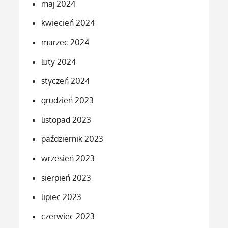
maj 2024
kwiecień 2024
marzec 2024
luty 2024
styczeń 2024
grudzień 2023
listopad 2023
październik 2023
wrzesień 2023
sierpień 2023
lipiec 2023
czerwiec 2023