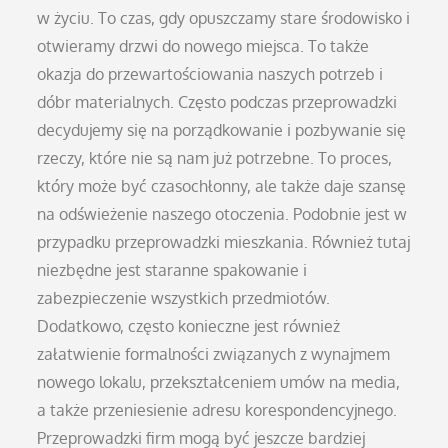
w życiu. To czas, gdy opuszczamy stare środowisko i
otwieramy drzwi do nowego miejsca. To także
okazja do przewartościowania naszych potrzeb i
dóbr materialnych. Często podczas przeprowadzki
decydujemy się na porządkowanie i pozbywanie się
rzeczy, które nie są nam już potrzebne. To proces,
który może być czasochłonny, ale także daje szansę
na odświeżenie naszego otoczenia. Podobnie jest w
przypadku przeprowadzki mieszkania. Również tutaj
niezbędne jest staranne spakowanie i
zabezpieczenie wszystkich przedmiotów.
Dodatkowo, często konieczne jest również
załatwienie formalności związanych z wynajmem
nowego lokalu, przekształceniem umów na media,
a także przeniesienie adresu korespondencyjnego.
Przeprowadzki firm mogą być jeszcze bardziej