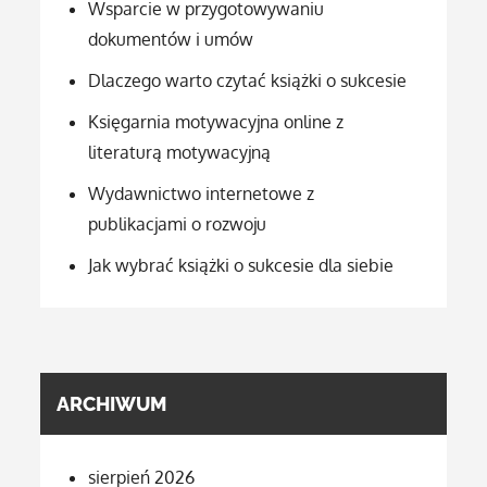
Wsparcie w przygotowywaniu
dokumentów i umów
Dlaczego warto czytać książki o sukcesie
Księgarnia motywacyjna online z
literaturą motywacyjną
Wydawnictwo internetowe z
publikacjami o rozwoju
Jak wybrać książki o sukcesie dla siebie
ARCHIWUM
sierpień 2026