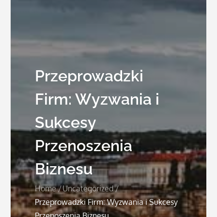
Przeprowadzki
Firm: Wyzwania i
Sukcesy
Przenoszenia
Biznesu
Home
Uncategorized
Przeprowadzki Firm: Wyzwania i Sukcesy
Przenoszenia Biznesu