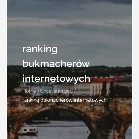
ranking
bukmacherów
internetowych
Home
Uncategorized
ranking bukmacherów internetowych