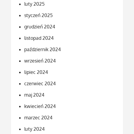
luty 2025
styczeń 2025
grudzień 2024
listopad 2024
październik 2024
wrzesień 2024
lipiec 2024
czerwiec 2024
maj 2024
kwiecień 2024
marzec 2024
luty 2024