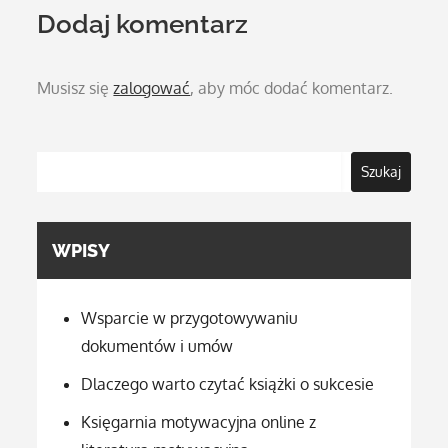
Dodaj komentarz
Musisz się
zalogować
, aby móc dodać komentarz.
Szukaj
WPISY
Wsparcie w przygotowywaniu
dokumentów i umów
Dlaczego warto czytać książki o sukcesie
Księgarnia motywacyjna online z