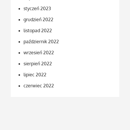
styczeń 2023
grudzień 2022
listopad 2022
październik 2022
wrzesień 2022
sierpień 2022
lipiec 2022
czerwiec 2022