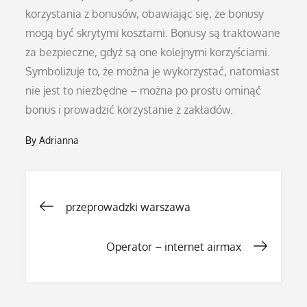
korzystania z bonusów, obawiając się, że bonusy
mogą być skrytymi kosztami. Bonusy są traktowane
za bezpieczne, gdyż są one kolejnymi korzyściami.
Symbolizuje to, że można je wykorzystać, natomiast
nie jest to niezbędne – można po prostu ominąć
bonus i prowadzić korzystanie z zakładów.
By
Adrianna
Nawigacja
przeprowadzki warszawa
wpisu
Operator – internet airmax