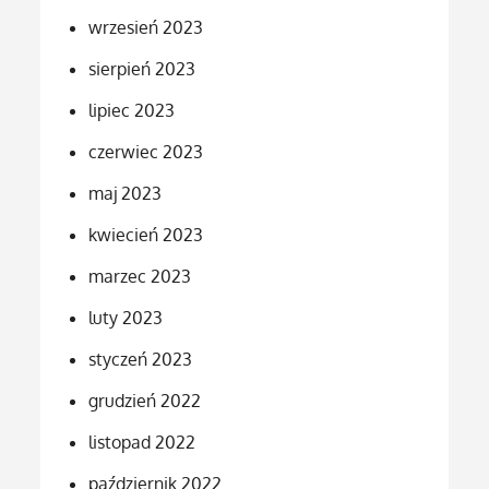
wrzesień 2023
sierpień 2023
lipiec 2023
czerwiec 2023
maj 2023
kwiecień 2023
marzec 2023
luty 2023
styczeń 2023
grudzień 2022
listopad 2022
październik 2022