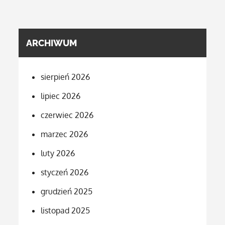
ARCHIWUM
sierpień 2026
lipiec 2026
czerwiec 2026
marzec 2026
luty 2026
styczeń 2026
grudzień 2025
listopad 2025