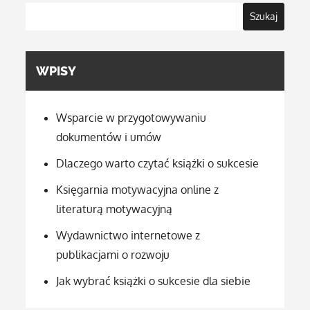
Szukaj
WPISY
Wsparcie w przygotowywaniu
dokumentów i umów
Dlaczego warto czytać książki o sukcesie
Księgarnia motywacyjna online z
literaturą motywacyjną
Wydawnictwo internetowe z
publikacjami o rozwoju
Jak wybrać książki o sukcesie dla siebie