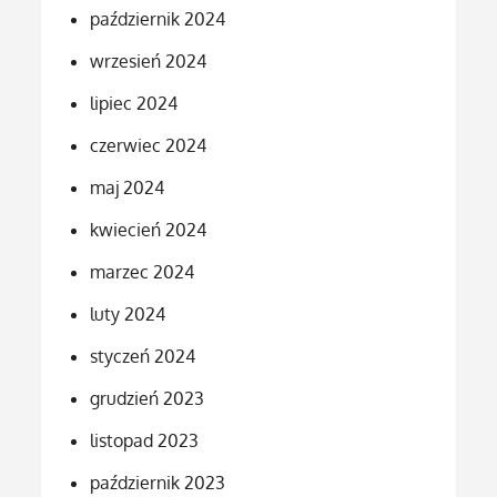
październik 2024
wrzesień 2024
lipiec 2024
czerwiec 2024
maj 2024
kwiecień 2024
marzec 2024
luty 2024
styczeń 2024
grudzień 2023
listopad 2023
październik 2023