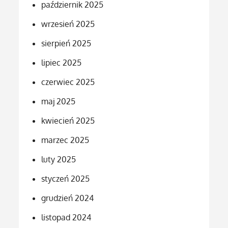
październik 2025
wrzesień 2025
sierpień 2025
lipiec 2025
czerwiec 2025
maj 2025
kwiecień 2025
marzec 2025
luty 2025
styczeń 2025
grudzień 2024
listopad 2024