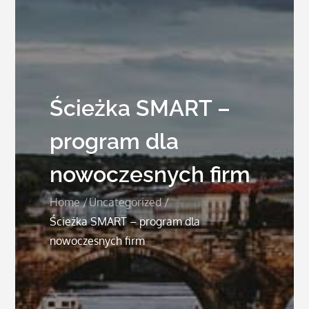
Ścieżka SMART –
program dla
nowoczesnych firm
Home
Uncategorized
Ścieżka SMART – program dla
nowoczesnych firm