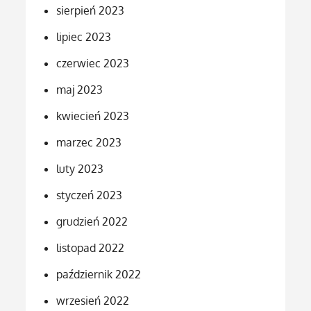
sierpień 2023
lipiec 2023
czerwiec 2023
maj 2023
kwiecień 2023
marzec 2023
luty 2023
styczeń 2023
grudzień 2022
listopad 2022
październik 2022
wrzesień 2022