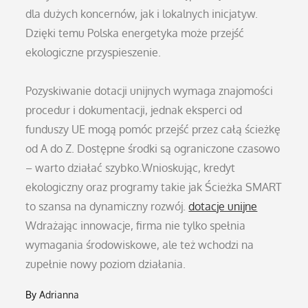
dla dużych koncernów, jak i lokalnych inicjatyw.
Dzięki temu Polska energetyka może przejść
ekologiczne przyspieszenie.
Pozyskiwanie dotacji unijnych wymaga znajomości
procedur i dokumentacji, jednak eksperci od
funduszy UE mogą pomóc przejść przez całą ścieżkę
od A do Z. Dostępne środki są ograniczone czasowo
– warto działać szybko.Wnioskując, kredyt
ekologiczny oraz programy takie jak Ścieżka SMART
to szansa na dynamiczny rozwój.
dotacje unijne
Wdrażając innowacje, firma nie tylko spełnia
wymagania środowiskowe, ale też wchodzi na
zupełnie nowy poziom działania.
By
Adrianna