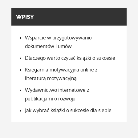
WPISY
Wsparcie w przygotowywaniu
dokumentów i umów
Dlaczego warto czytać książki o sukcesie
Księgarnia motywacyjna online z
literaturą motywacyjną
Wydawnictwo internetowe z
publikacjami o rozwoju
Jak wybrać książki o sukcesie dla siebie