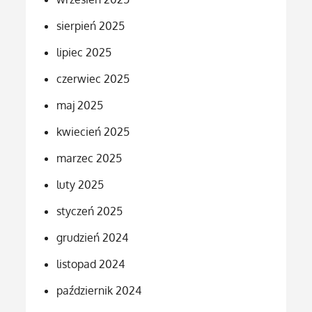
sierpień 2025
lipiec 2025
czerwiec 2025
maj 2025
kwiecień 2025
marzec 2025
luty 2025
styczeń 2025
grudzień 2024
listopad 2024
październik 2024