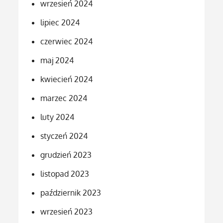
wrzesień 2024
lipiec 2024
czerwiec 2024
maj 2024
kwiecień 2024
marzec 2024
luty 2024
styczeń 2024
grudzień 2023
listopad 2023
październik 2023
wrzesień 2023