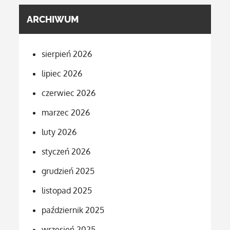
ARCHIWUM
sierpień 2026
lipiec 2026
czerwiec 2026
marzec 2026
luty 2026
styczeń 2026
grudzień 2025
listopad 2025
październik 2025
wrzesień 2025