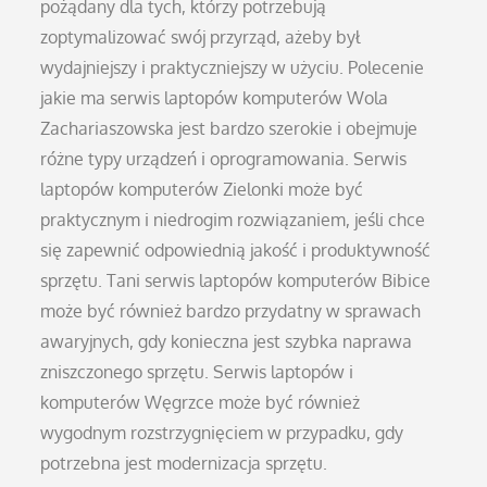
pożądany dla tych, którzy potrzebują
zoptymalizować swój przyrząd, ażeby był
wydajniejszy i praktyczniejszy w użyciu. Polecenie
jakie ma serwis laptopów komputerów Wola
Zachariaszowska jest bardzo szerokie i obejmuje
różne typy urządzeń i oprogramowania. Serwis
laptopów komputerów Zielonki może być
praktycznym i niedrogim rozwiązaniem, jeśli chce
się zapewnić odpowiednią jakość i produktywność
sprzętu. Tani serwis laptopów komputerów Bibice
może być również bardzo przydatny w sprawach
awaryjnych, gdy konieczna jest szybka naprawa
zniszczonego sprzętu. Serwis laptopów i
komputerów Węgrzce może być również
wygodnym rozstrzygnięciem w przypadku, gdy
potrzebna jest modernizacja sprzętu.