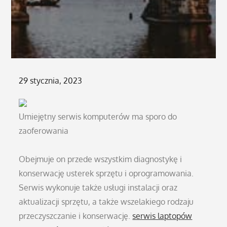
Posted
29 stycznia, 2023
on
Umiejętny serwis komputerów ma sporo do
zaoferowania
Obejmuje on przede wszystkim diagnostykę i
konserwację usterek sprzętu i oprogramowania.
Serwis wykonuje także usługi instalacji oraz
aktualizacji sprzętu, a także wszelakiego rodzaju
przeczyszczanie i konserwację.
serwis laptopów