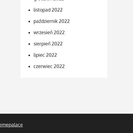
listopad 2022
październik 2022
wrzesień 2022
sierpień 2022
lipiec 2022
czerwiec 2022
emepalace