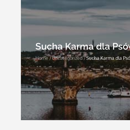
Sucha Karma dla Psó
Home
Uncategorized
Sucha Karma dla Ps