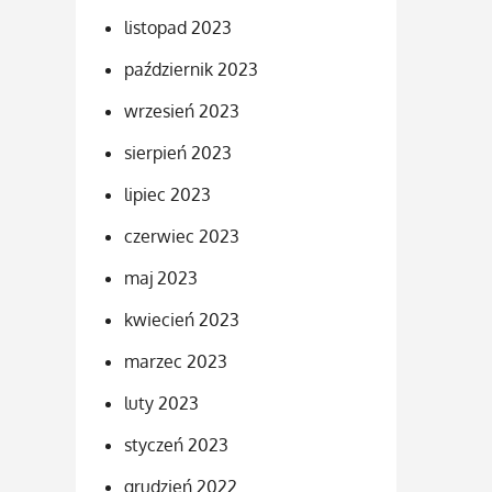
listopad 2023
październik 2023
wrzesień 2023
sierpień 2023
lipiec 2023
czerwiec 2023
maj 2023
kwiecień 2023
marzec 2023
luty 2023
styczeń 2023
grudzień 2022