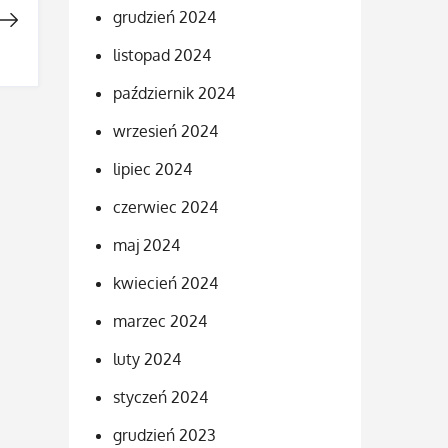
grudzień 2024
listopad 2024
październik 2024
wrzesień 2024
lipiec 2024
czerwiec 2024
maj 2024
kwiecień 2024
marzec 2024
luty 2024
styczeń 2024
grudzień 2023