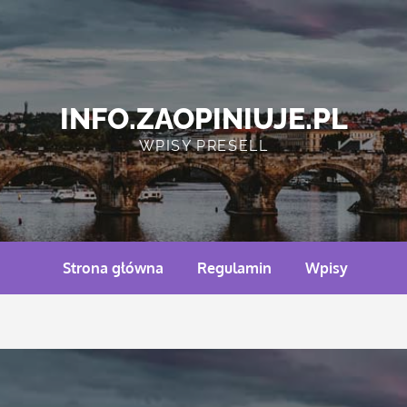
INFO.ZAOPINIUJE.PL
WPISY PRESELL
Strona główna
Regulamin
Wpisy