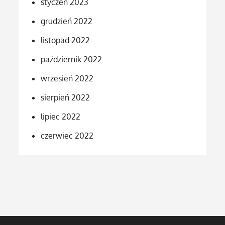
styczeń 2023
grudzień 2022
listopad 2022
październik 2022
wrzesień 2022
sierpień 2022
lipiec 2022
czerwiec 2022