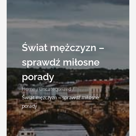
Świat mężczyzn –
sprawdź miłosne
porady
Home
Uncategorized
Świat mężczyzn – sprawdź miłosne
porady