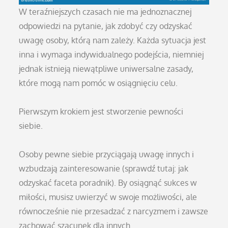
W teraźniejszych czasach nie ma jednoznacznej
odpowiedzi na pytanie, jak zdobyć czy odzyskać
uwagę osoby, którą nam zależy. Każda sytuacja jest
inna i wymaga indywidualnego podejścia, niemniej
jednak istnieją niewątpliwe uniwersalne zasady,
które mogą nam pomóc w osiągnięciu celu.
Pierwszym krokiem jest stworzenie pewności
siebie.
Osoby pewne siebie przyciągają uwagę innych i
wzbudzają zainteresowanie (sprawdź tutaj: jak
odzyskać faceta poradnik). By osiągnąć sukces w
miłości, musisz uwierzyć w swoje możliwości, ale
równocześnie nie przesadzać z narcyzmem i zawsze
zachować szacunek dla innych.