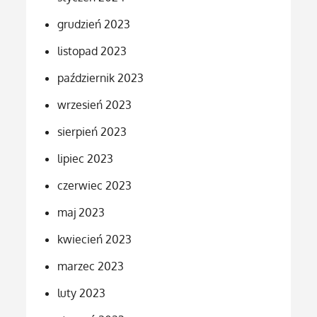
grudzień 2023
listopad 2023
październik 2023
wrzesień 2023
sierpień 2023
lipiec 2023
czerwiec 2023
maj 2023
kwiecień 2023
marzec 2023
luty 2023