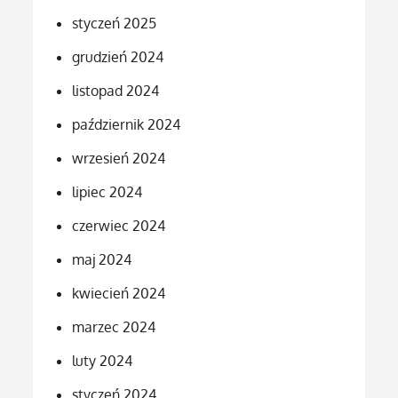
styczeń 2025
grudzień 2024
listopad 2024
październik 2024
wrzesień 2024
lipiec 2024
czerwiec 2024
maj 2024
kwiecień 2024
marzec 2024
luty 2024
styczeń 2024