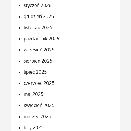
styczeń 2026
grudzień 2025
listopad 2025
październik 2025
wrzesień 2025
sierpień 2025
lipiec 2025
czerwiec 2025
maj 2025
kwiecień 2025
marzec 2025
luty 2025