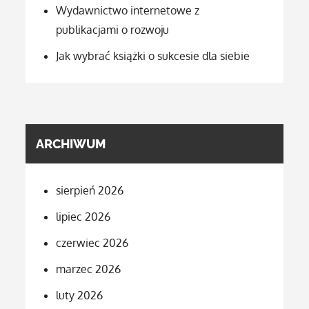
Wydawnictwo internetowe z
publikacjami o rozwoju
Jak wybrać książki o sukcesie dla siebie
ARCHIWUM
sierpień 2026
lipiec 2026
czerwiec 2026
marzec 2026
luty 2026