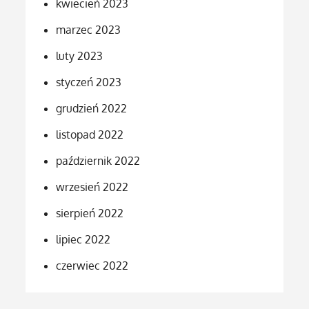
kwiecień 2023
marzec 2023
luty 2023
styczeń 2023
grudzień 2022
listopad 2022
październik 2022
wrzesień 2022
sierpień 2022
lipiec 2022
czerwiec 2022