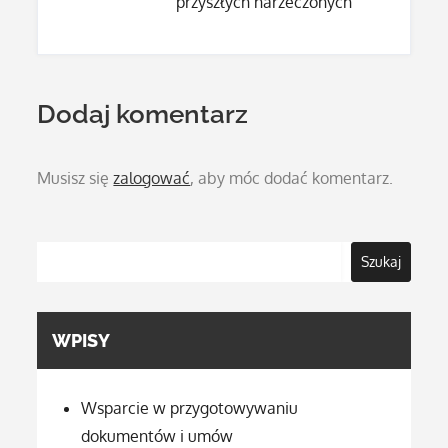
przyszłych narzeczonych
Dodaj komentarz
Musisz się
zalogować
, aby móc dodać komentarz.
Szukaj
WPISY
Wsparcie w przygotowywaniu
dokumentów i umów