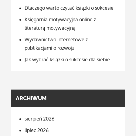
Dlaczego warto czytać książki o sukcesie
Księgarnia motywacyjna online z
literaturą motywacyjną
Wydawnictwo internetowe z
publikacjami o rozwoju
Jak wybrać książki o sukcesie dla siebie
ARCHIWUM
sierpień 2026
lipiec 2026