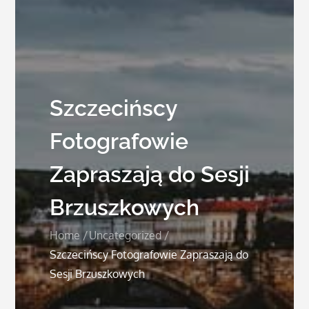
Szczecińscy
Fotografowie
Zapraszają do Sesji
Brzuszkowych
Home
Uncategorized
Szczecińscy Fotografowie Zapraszają do
Sesji Brzuszkowych