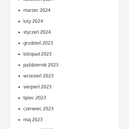
marzec 2024
luty 2024
styczeń 2024
grudzień 2023
listopad 2023
październik 2023
wrzesień 2023
sierpień 2023
lipiec 2023
czerwiec 2023
maj 2023