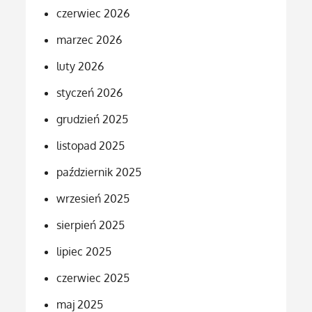
czerwiec 2026
marzec 2026
luty 2026
styczeń 2026
grudzień 2025
listopad 2025
październik 2025
wrzesień 2025
sierpień 2025
lipiec 2025
czerwiec 2025
maj 2025