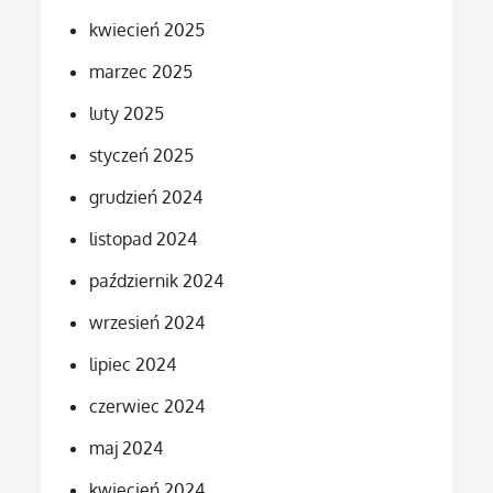
kwiecień 2025
marzec 2025
luty 2025
styczeń 2025
grudzień 2024
listopad 2024
październik 2024
wrzesień 2024
lipiec 2024
czerwiec 2024
maj 2024
kwiecień 2024