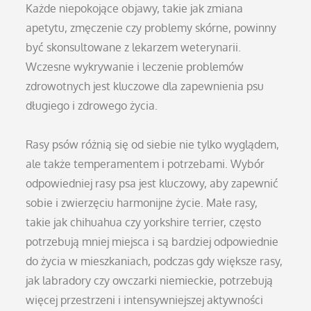
Każde niepokojące objawy, takie jak zmiana
apetytu, zmęczenie czy problemy skórne, powinny
być skonsultowane z lekarzem weterynarii.
Wczesne wykrywanie i leczenie problemów
zdrowotnych jest kluczowe dla zapewnienia psu
długiego i zdrowego życia.
Rasy psów różnią się od siebie nie tylko wyglądem,
ale także temperamentem i potrzebami. Wybór
odpowiedniej rasy psa jest kluczowy, aby zapewnić
sobie i zwierzęciu harmonijne życie. Małe rasy,
takie jak chihuahua czy yorkshire terrier, często
potrzebują mniej miejsca i są bardziej odpowiednie
do życia w mieszkaniach, podczas gdy większe rasy,
jak labradory czy owczarki niemieckie, potrzebują
więcej przestrzeni i intensywniejszej aktywności