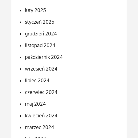
luty 2025
styczeń 2025
grudzień 2024
listopad 2024
październik 2024
wrzesień 2024
lipiec 2024
czerwiec 2024
maj 2024
kwiecień 2024
marzec 2024