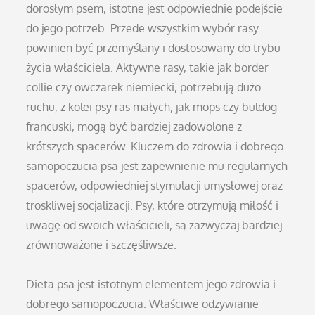
dorosłym psem, istotne jest odpowiednie podejście
do jego potrzeb. Przede wszystkim wybór rasy
powinien być przemyślany i dostosowany do trybu
życia właściciela. Aktywne rasy, takie jak border
collie czy owczarek niemiecki, potrzebują dużo
ruchu, z kolei psy ras małych, jak mops czy buldog
francuski, mogą być bardziej zadowolone z
krótszych spacerów. Kluczem do zdrowia i dobrego
samopoczucia psa jest zapewnienie mu regularnych
spacerów, odpowiedniej stymulacji umysłowej oraz
troskliwej socjalizacji. Psy, które otrzymują miłość i
uwagę od swoich właścicieli, są zazwyczaj bardziej
zrównoważone i szczęśliwsze.
Dieta psa jest istotnym elementem jego zdrowia i
dobrego samopoczucia. Właściwe odżywianie