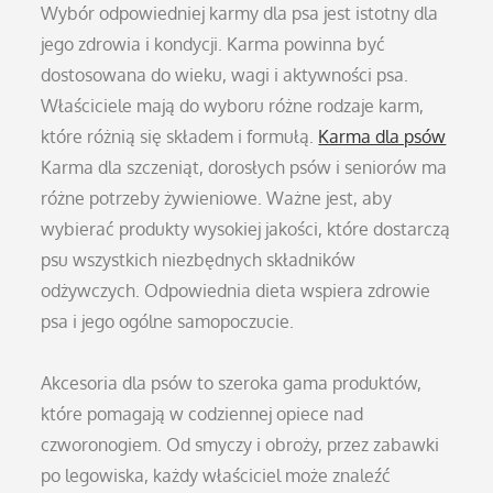
Wybór odpowiedniej karmy dla psa jest istotny dla
jego zdrowia i kondycji. Karma powinna być
dostosowana do wieku, wagi i aktywności psa.
Właściciele mają do wyboru różne rodzaje karm,
które różnią się składem i formułą.
Karma dla psów
Karma dla szczeniąt, dorosłych psów i seniorów ma
różne potrzeby żywieniowe. Ważne jest, aby
wybierać produkty wysokiej jakości, które dostarczą
psu wszystkich niezbędnych składników
odżywczych. Odpowiednia dieta wspiera zdrowie
psa i jego ogólne samopoczucie.
Akcesoria dla psów to szeroka gama produktów,
które pomagają w codziennej opiece nad
czworonogiem. Od smyczy i obroży, przez zabawki
po legowiska, każdy właściciel może znaleźć