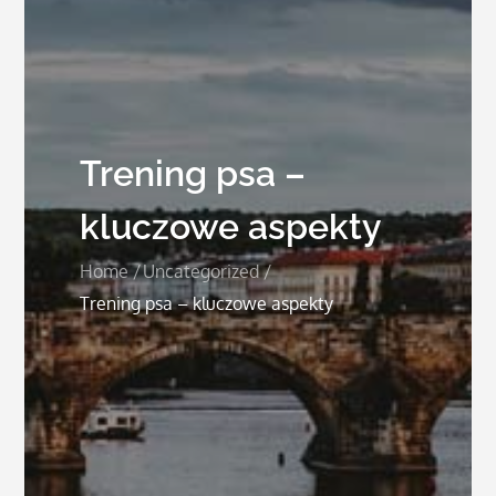
Trening psa –
kluczowe aspekty
Home
Uncategorized
Trening psa – kluczowe aspekty