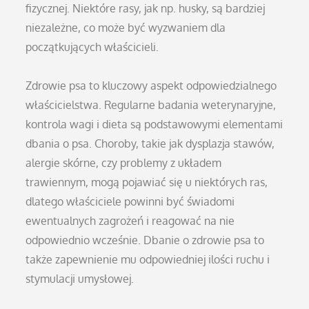
fizycznej. Niektóre rasy, jak np. husky, są bardziej
niezależne, co może być wyzwaniem dla
początkujących właścicieli.
Zdrowie psa to kluczowy aspekt odpowiedzialnego
właścicielstwa. Regularne badania weterynaryjne,
kontrola wagi i dieta są podstawowymi elementami
dbania o psa. Choroby, takie jak dysplazja stawów,
alergie skórne, czy problemy z układem
trawiennym, mogą pojawiać się u niektórych ras,
dlatego właściciele powinni być świadomi
ewentualnych zagrożeń i reagować na nie
odpowiednio wcześnie. Dbanie o zdrowie psa to
także zapewnienie mu odpowiedniej ilości ruchu i
stymulacji umysłowej.