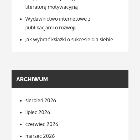
literaturą motywacyjną
Wydawnictwo internetowe z
publikacjami o rozwoju
Jak wybrać książki o sukcesie dla siebie
ARCHIWUM
sierpień 2026
lipiec 2026
czerwiec 2026
marzec 2026