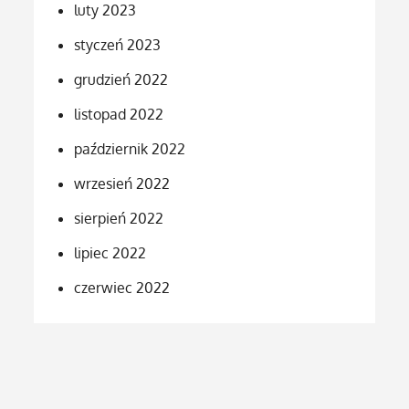
luty 2023
styczeń 2023
grudzień 2022
listopad 2022
październik 2022
wrzesień 2022
sierpień 2022
lipiec 2022
czerwiec 2022