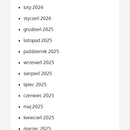
luty 2026
styczeń 2026
grudzień 2025
listopad 2025
październik 2025
wrzesień 2025
sierpień 2025
lipiec 2025
czerwiec 2025
maj 2025
kwiecień 2025
marzec 2025