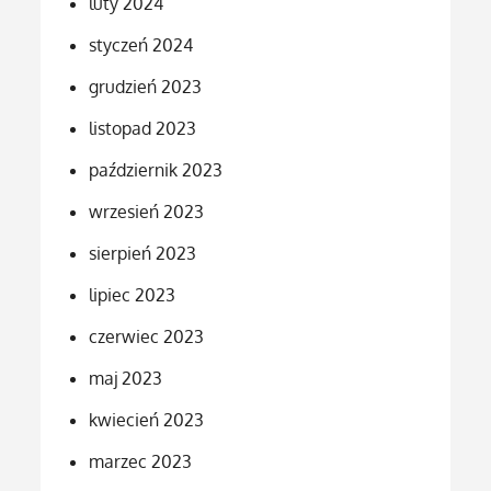
luty 2024
styczeń 2024
grudzień 2023
listopad 2023
październik 2023
wrzesień 2023
sierpień 2023
lipiec 2023
czerwiec 2023
maj 2023
kwiecień 2023
marzec 2023