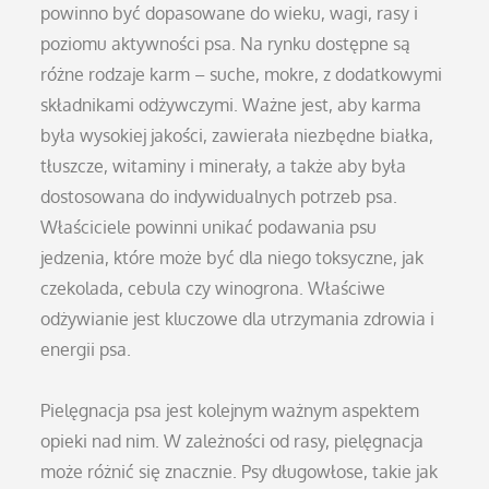
powinno być dopasowane do wieku, wagi, rasy i
poziomu aktywności psa. Na rynku dostępne są
różne rodzaje karm – suche, mokre, z dodatkowymi
składnikami odżywczymi. Ważne jest, aby karma
była wysokiej jakości, zawierała niezbędne białka,
tłuszcze, witaminy i minerały, a także aby była
dostosowana do indywidualnych potrzeb psa.
Właściciele powinni unikać podawania psu
jedzenia, które może być dla niego toksyczne, jak
czekolada, cebula czy winogrona. Właściwe
odżywianie jest kluczowe dla utrzymania zdrowia i
energii psa.
Pielęgnacja psa jest kolejnym ważnym aspektem
opieki nad nim. W zależności od rasy, pielęgnacja
może różnić się znacznie. Psy długowłose, takie jak