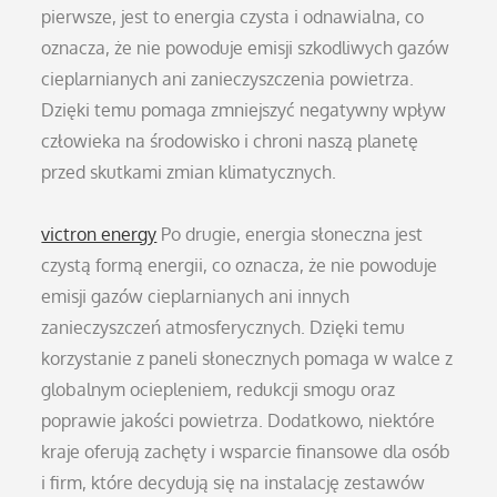
pierwsze, jest to energia czysta i odnawialna, co
oznacza, że nie powoduje emisji szkodliwych gazów
cieplarnianych ani zanieczyszczenia powietrza.
Dzięki temu pomaga zmniejszyć negatywny wpływ
człowieka na środowisko i chroni naszą planetę
przed skutkami zmian klimatycznych.
victron energy
Po drugie, energia słoneczna jest
czystą formą energii, co oznacza, że nie powoduje
emisji gazów cieplarnianych ani innych
zanieczyszczeń atmosferycznych. Dzięki temu
korzystanie z paneli słonecznych pomaga w walce z
globalnym ociepleniem, redukcji smogu oraz
poprawie jakości powietrza. Dodatkowo, niektóre
kraje oferują zachęty i wsparcie finansowe dla osób
i firm, które decydują się na instalację zestawów