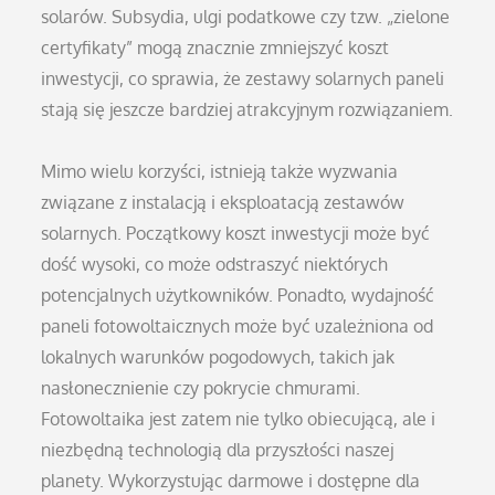
solarów. Subsydia, ulgi podatkowe czy tzw. „zielone
certyfikaty” mogą znacznie zmniejszyć koszt
inwestycji, co sprawia, że zestawy solarnych paneli
stają się jeszcze bardziej atrakcyjnym rozwiązaniem.
Mimo wielu korzyści, istnieją także wyzwania
związane z instalacją i eksploatacją zestawów
solarnych. Początkowy koszt inwestycji może być
dość wysoki, co może odstraszyć niektórych
potencjalnych użytkowników. Ponadto, wydajność
paneli fotowoltaicznych może być uzależniona od
lokalnych warunków pogodowych, takich jak
nasłonecznienie czy pokrycie chmurami.
Fotowoltaika jest zatem nie tylko obiecującą, ale i
niezbędną technologią dla przyszłości naszej
planety. Wykorzystując darmowe i dostępne dla