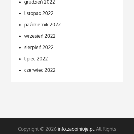
grudzień 2022
listopad 2022
październik 2022
wrzesień 2022
sierpień 2022
lipiec 2022
czerwiec 2022
Copyright © 2026
info.zaopiniuje.pl
. All Rights