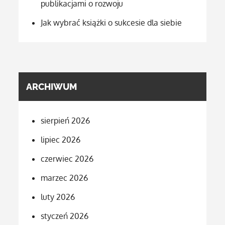
publikacjami o rozwoju
Jak wybrać książki o sukcesie dla siebie
ARCHIWUM
sierpień 2026
lipiec 2026
czerwiec 2026
marzec 2026
luty 2026
styczeń 2026