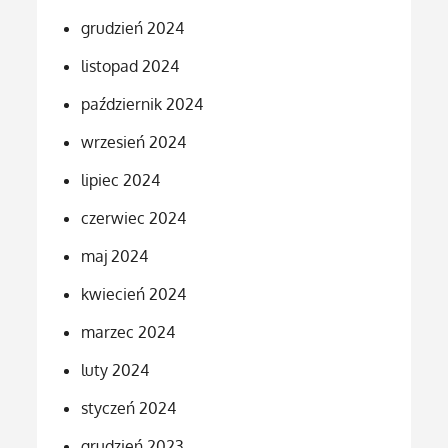
grudzień 2024
listopad 2024
październik 2024
wrzesień 2024
lipiec 2024
czerwiec 2024
maj 2024
kwiecień 2024
marzec 2024
luty 2024
styczeń 2024
grudzień 2023