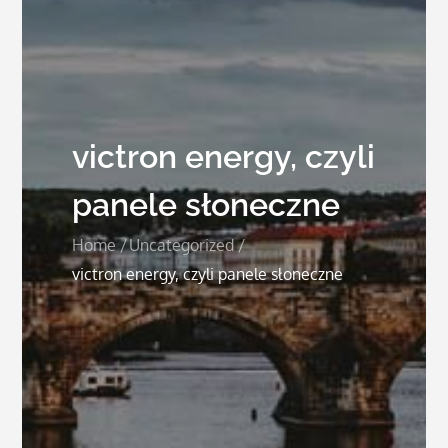
victron energy, czyli
panele słoneczne
Home
Uncategorized
victron energy, czyli panele słoneczne