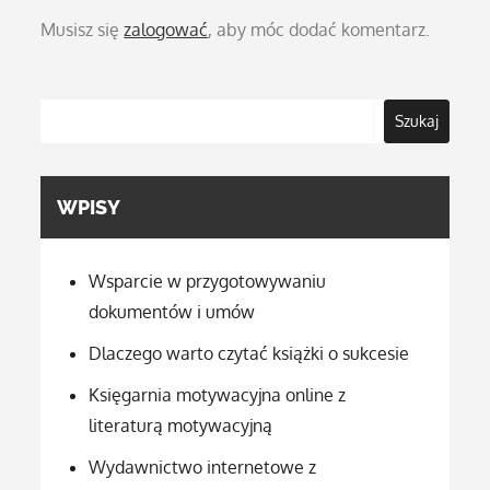
Musisz się
zalogować
, aby móc dodać komentarz.
Szukaj
WPISY
Wsparcie w przygotowywaniu
dokumentów i umów
Dlaczego warto czytać książki o sukcesie
Księgarnia motywacyjna online z
literaturą motywacyjną
Wydawnictwo internetowe z