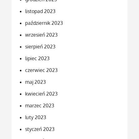
listopad 2023
październik 2023
wrzesień 2023
sierpień 2023
lipiec 2023
czerwiec 2023
maj 2023
kwiecień 2023
marzec 2023
luty 2023
styczeń 2023