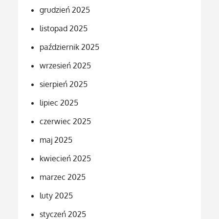
grudzień 2025
listopad 2025
październik 2025
wrzesień 2025
sierpień 2025
lipiec 2025
czerwiec 2025
maj 2025
kwiecień 2025
marzec 2025
luty 2025
styczeń 2025