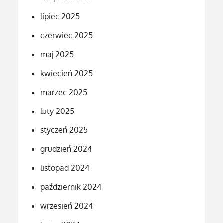
lipiec 2025
czerwiec 2025
maj 2025
kwiecień 2025
marzec 2025
luty 2025
styczeń 2025
grudzień 2024
listopad 2024
październik 2024
wrzesień 2024