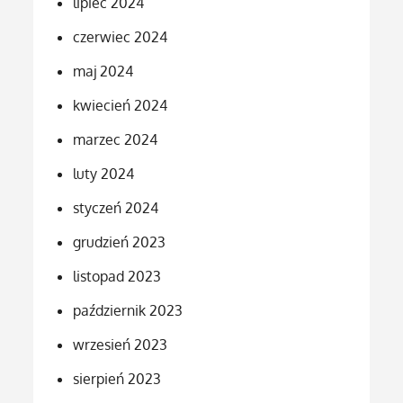
lipiec 2024
czerwiec 2024
maj 2024
kwiecień 2024
marzec 2024
luty 2024
styczeń 2024
grudzień 2023
listopad 2023
październik 2023
wrzesień 2023
sierpień 2023