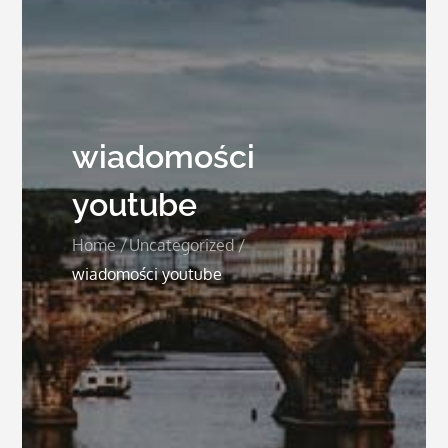
wiadomości
youtube
Home
Uncategorized
wiadomości youtube