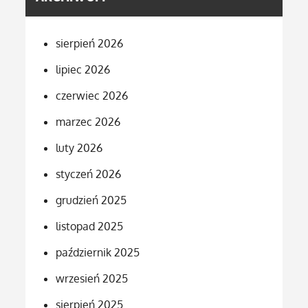
sierpień 2026
lipiec 2026
czerwiec 2026
marzec 2026
luty 2026
styczeń 2026
grudzień 2025
listopad 2025
październik 2025
wrzesień 2025
sierpień 2025