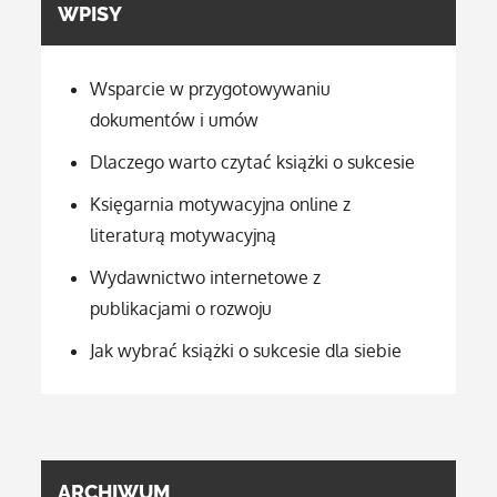
WPISY
Wsparcie w przygotowywaniu
dokumentów i umów
Dlaczego warto czytać książki o sukcesie
Księgarnia motywacyjna online z
literaturą motywacyjną
Wydawnictwo internetowe z
publikacjami o rozwoju
Jak wybrać książki o sukcesie dla siebie
ARCHIWUM