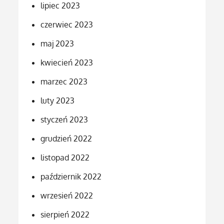
lipiec 2023
czerwiec 2023
maj 2023
kwiecień 2023
marzec 2023
luty 2023
styczeń 2023
grudzień 2022
listopad 2022
październik 2022
wrzesień 2022
sierpień 2022