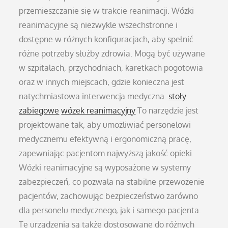
przemieszczanie się w trakcie reanimacji. Wózki
reanimacyjne są niezwykle wszechstronne i
dostępne w różnych konfiguracjach, aby spełnić
różne potrzeby służby zdrowia. Mogą być używane
w szpitalach, przychodniach, karetkach pogotowia
oraz w innych miejscach, gdzie konieczna jest
natychmiastowa interwencja medyczna.
stoły
zabiegowe
wózek reanimacyjny
To narzędzie jest
projektowane tak, aby umożliwiać personelowi
medycznemu efektywną i ergonomiczną pracę,
zapewniając pacjentom najwyższą jakość opieki.
Wózki reanimacyjne są wyposażone w systemy
zabezpieczeń, co pozwala na stabilne przewożenie
pacjentów, zachowując bezpieczeństwo zarówno
dla personelu medycznego, jak i samego pacjenta.
Te urządzenia są także dostosowane do różnych