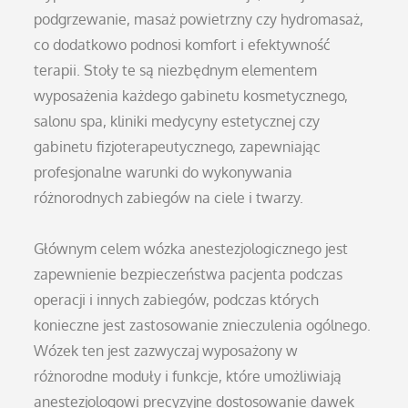
podgrzewanie, masaż powietrzny czy hydromasaż,
co dodatkowo podnosi komfort i efektywność
terapii. Stoły te są niezbędnym elementem
wyposażenia każdego gabinetu kosmetycznego,
salonu spa, kliniki medycyny estetycznej czy
gabinetu fizjoterapeutycznego, zapewniając
profesjonalne warunki do wykonywania
różnorodnych zabiegów na ciele i twarzy.
Głównym celem wózka anestezjologicznego jest
zapewnienie bezpieczeństwa pacjenta podczas
operacji i innych zabiegów, podczas których
konieczne jest zastosowanie znieczulenia ogólnego.
Wózek ten jest zazwyczaj wyposażony w
różnorodne moduły i funkcje, które umożliwiają
anestezjologowi precyzyjne dostosowanie dawek