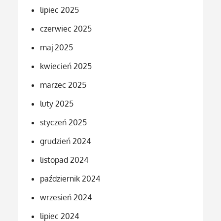
lipiec 2025
czerwiec 2025
maj 2025
kwiecień 2025
marzec 2025
luty 2025
styczeń 2025
grudzień 2024
listopad 2024
październik 2024
wrzesień 2024
lipiec 2024