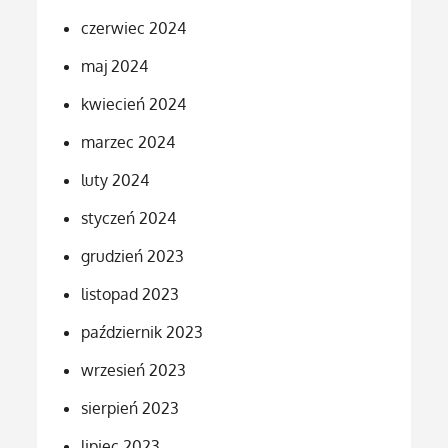
czerwiec 2024
maj 2024
kwiecień 2024
marzec 2024
luty 2024
styczeń 2024
grudzień 2023
listopad 2023
październik 2023
wrzesień 2023
sierpień 2023
lipiec 2023