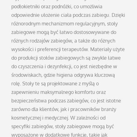
podłokietniki oraz podnóżki, co umożliwia
odpowiednie ułożenie ciała podczas zabiegu. Dzięki
różnorodnym mechanizmom regulacyjnym, stoły
zabiegowe mogą być łatwo dostosowywane do
różnych rodzajów zabiegów, a także do różnych
wysokości i preferencji terapeutów. Materiały użyte
do produkcji stołów zabiegowych są zwykle łatwe
do czyszczenia i dezynfekcji, co jest niezbędne w
środowiskach, gdzie higiena odgrywa kluczową
rolę. Stoły te są projektowane z myślą o
zapewnieniu maksymalnego komfortu oraz
bezpieczeństwa podczas zabiegów, co jest istotne
zarówno dla klientów, jak i pracowników branży
kosmetycznej i medycznej. W zależności od
specyfiki zabiegów, stoły zabiegowe mogą być
wyposażone w dodatkowe funkcje, takie jak