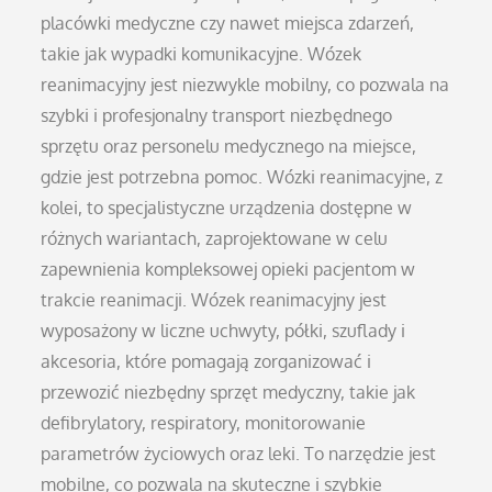
placówki medyczne czy nawet miejsca zdarzeń,
takie jak wypadki komunikacyjne. Wózek
reanimacyjny jest niezwykle mobilny, co pozwala na
szybki i profesjonalny transport niezbędnego
sprzętu oraz personelu medycznego na miejsce,
gdzie jest potrzebna pomoc. Wózki reanimacyjne, z
kolei, to specjalistyczne urządzenia dostępne w
różnych wariantach, zaprojektowane w celu
zapewnienia kompleksowej opieki pacjentom w
trakcie reanimacji. Wózek reanimacyjny jest
wyposażony w liczne uchwyty, półki, szuflady i
akcesoria, które pomagają zorganizować i
przewozić niezbędny sprzęt medyczny, takie jak
defibrylatory, respiratory, monitorowanie
parametrów życiowych oraz leki. To narzędzie jest
mobilne, co pozwala na skuteczne i szybkie