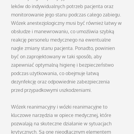
leków do indywidualnych potrzeb pacjenta oraz
monitorowanie jego stanu podczas całego zabiegu.
Wózek anestezjologiczny musi być również łatwy w
obsłudze i manewrowaniu, co umożliwia szybką
reakcję personelu medycznego na ewentualne
nagłe zmiany stanu pacjenta. Ponadto, powinien
być on zaprojektowany w taki sposób, aby
zapewniać optymalną higienę i bezpieczeństwo
podczas użytkowania, co obejmuje łatwą
dezynfekcję oraz odpowiednie zabezpieczenia
przed przypadkowymi uszkodzeniami.
Wózek reanimacyjny i wózki reanimacyjne to
kluczowe narzędzia w opiece medycznej, które
pozwalają na skuteczne działanie w sytuacjach
krytycznych. Są one nieodłącznym elementem