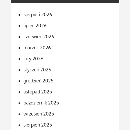
sierpień 2026
lipiec 2026
czerwiec 2026
marzec 2026
luty 2026
styczeń 2026
grudzień 2025
listopad 2025
październik 2025
wrzesień 2025
sierpień 2025