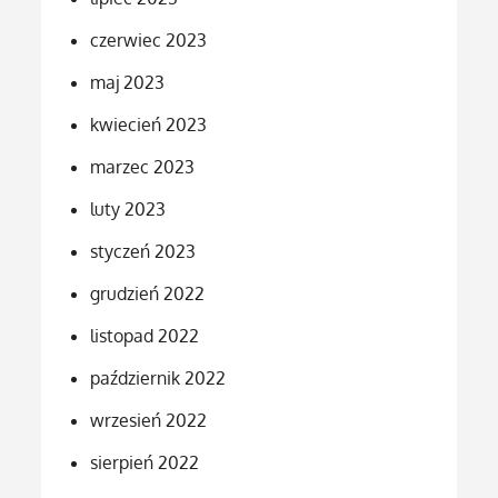
czerwiec 2023
maj 2023
kwiecień 2023
marzec 2023
luty 2023
styczeń 2023
grudzień 2022
listopad 2022
październik 2022
wrzesień 2022
sierpień 2022