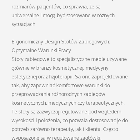
rozmiarów pacjentów, co sprawia, że są
uniwersalne i mogą być stosowane w różnych
sytuacjach.
Ergonomiczny Design Stołów Zabiegowych:
Optymalne Warunki Pracy
Stoły zabiegowe to specjalistyczne meble używane
głównie w branży kosmetycznej, medycyny
estetycznej oraz fizjoterapii. Są one zaprojektowane
tak, aby zapewniać komfortowe warunki do
przeprowadzania różnorodnych zabiegów
kosmetycznych, medycznych czy terapeutycznych.
Te stoły są zazwyczaj regulowane pod względem
wysokości i położenia, co pozwala dostosować je do
potrzeb zarówno terapeuty, jak i klienta. Często
wyposażone są w regulowane zagłówki,