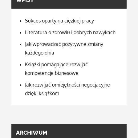
Sukces oparty na ciężkiej pracy
Literatura o zdrowiu i dobrych nawykach
Jak wprowadzać pozytywne zmiany
każdego dnia
Książki pomagające rozwijać
kompetencje biznesowe
Jak rozwijać umiejętności negocjacyjne
dzięki książkom
ARCHIWUM