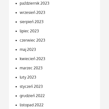
październik 2023
wrzesień 2023
sierpień 2023
lipiec 2023
czerwiec 2023
maj 2023
kwiecień 2023
marzec 2023
luty 2023
styczeń 2023
grudzień 2022
listopad 2022