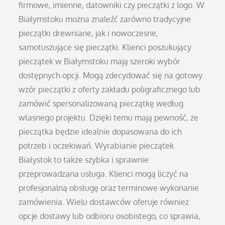
firmowe, imienne, datowniki czy pieczątki z logo. W
Białymstoku można znaleźć zarówno tradycyjne
pieczątki drewniane, jak i nowoczesne,
samotuszujące się pieczątki. Klienci poszukujący
pieczątek w Białymstoku mają szeroki wybór
dostępnych opcji. Mogą zdecydować się na gotowy
wzór pieczątki z oferty zakładu poligraficznego lub
zamówić spersonalizowaną pieczątkę według
własnego projektu. Dzięki temu mają pewność, że
pieczątka będzie idealnie dopasowana do ich
potrzeb i oczekiwań. Wyrabianie pieczątek
Białystok to także szybka i sprawnie
przeprowadzana usługa. Klienci mogą liczyć na
profesjonalną obsługę oraz terminowe wykonanie
zamówienia. Wielu dostawców oferuje również
opcje dostawy lub odbioru osobistego, co sprawia,