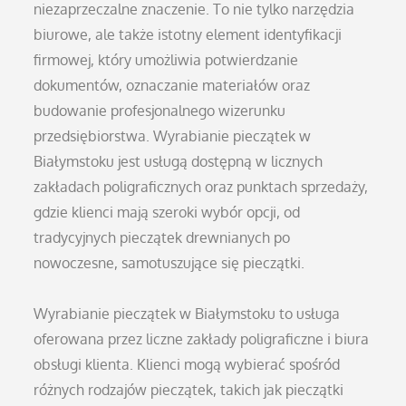
niezaprzeczalne znaczenie. To nie tylko narzędzia
biurowe, ale także istotny element identyfikacji
firmowej, który umożliwia potwierdzanie
dokumentów, oznaczanie materiałów oraz
budowanie profesjonalnego wizerunku
przedsiębiorstwa. Wyrabianie pieczątek w
Białymstoku jest usługą dostępną w licznych
zakładach poligraficznych oraz punktach sprzedaży,
gdzie klienci mają szeroki wybór opcji, od
tradycyjnych pieczątek drewnianych po
nowoczesne, samotuszujące się pieczątki.
Wyrabianie pieczątek w Białymstoku to usługa
oferowana przez liczne zakłady poligraficzne i biura
obsługi klienta. Klienci mogą wybierać spośród
różnych rodzajów pieczątek, takich jak pieczątki