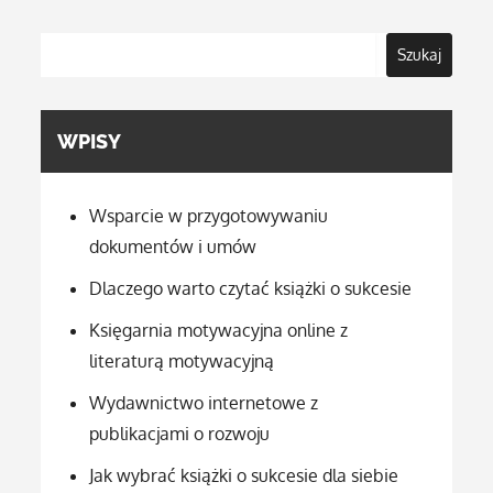
Szukaj
WPISY
Wsparcie w przygotowywaniu
dokumentów i umów
Dlaczego warto czytać książki o sukcesie
Księgarnia motywacyjna online z
literaturą motywacyjną
Wydawnictwo internetowe z
publikacjami o rozwoju
Jak wybrać książki o sukcesie dla siebie