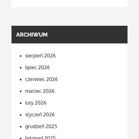
ARCHIWUM
sierpień 2026
lipiec 2026
czerwiec 2026
marzec 2026
luty 2026
styczeń 2026
grudzień 2025
listopad 2025