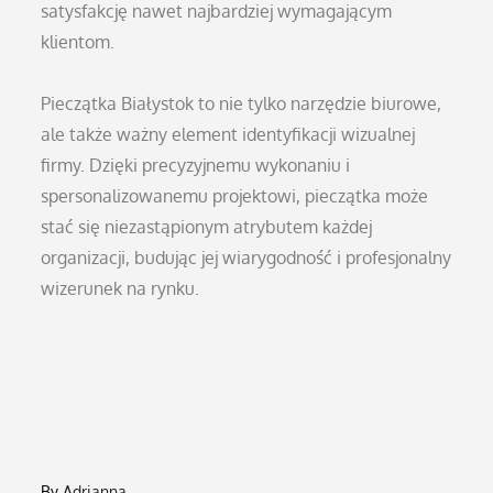
satysfakcję nawet najbardziej wymagającym
klientom.
Pieczątka Białystok to nie tylko narzędzie biurowe,
ale także ważny element identyfikacji wizualnej
firmy. Dzięki precyzyjnemu wykonaniu i
spersonalizowanemu projektowi, pieczątka może
stać się niezastąpionym atrybutem każdej
organizacji, budując jej wiarygodność i profesjonalny
wizerunek na rynku.
By
Adrianna