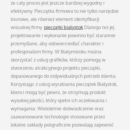
że cały proces jest jeszcze bardziej wygodny i
efektywny. Pieczątka firmowa to nie tylko narzędzie
biurowe, ale również element identyfikacji
wizualnej firmy.
pieczątki białystok
Dlatego też jej
projektowanie i wykonanie powinno być starannie
przemyślane, aby odzwierciedlać charakter i
profesjonalizm firmy. W Białymstoku można
skorzystać z usług grafików, którzy pomogą w
stworzeniu atrakcyjnego projektu pieczątki,
dopasowanego do indywidualnych potrzeb klienta.
Korzystając z usług wyrabiania pieczątek Białystok,
klienci mogą być pewni, że otrzymują produkt
wysokiej jakości, który spełni ich oczekiwania i
wymagania. Wieloletnie doświadczenie oraz
zaawansowane technologie stosowane przez
lokalne zakłady poligraficzne pozwalają zapewnić