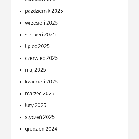
październik 2025
wrzesień 2025
sierpień 2025
lipiec 2025
czerwiec 2025
maj 2025
kwiecień 2025
marzec 2025
luty 2025
styczeń 2025
grudzień 2024