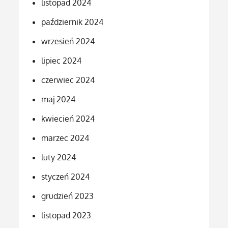
listopad 2024
październik 2024
wrzesień 2024
lipiec 2024
czerwiec 2024
maj 2024
kwiecień 2024
marzec 2024
luty 2024
styczeń 2024
grudzień 2023
listopad 2023