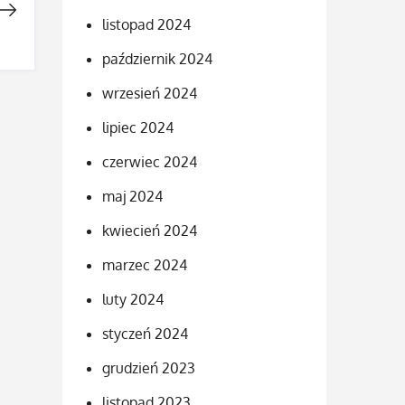
listopad 2024
październik 2024
wrzesień 2024
lipiec 2024
czerwiec 2024
maj 2024
kwiecień 2024
marzec 2024
luty 2024
styczeń 2024
grudzień 2023
listopad 2023