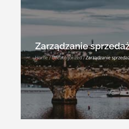
Zarządzanie sprzedaż
Home
Uncategorized
Zarządzanie sprzedaż