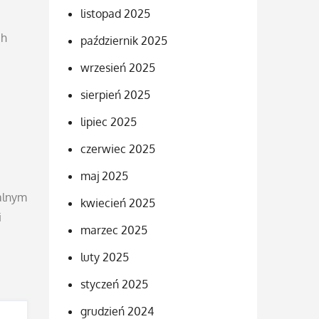
listopad 2025
ch
październik 2025
wrzesień 2025
sierpień 2025
lipiec 2025
czerwiec 2025
maj 2025
nalnym
kwiecień 2025
i
marzec 2025
luty 2025
styczeń 2025
grudzień 2024