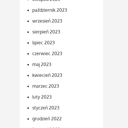
październik 2023
wrzesień 2023
sierpień 2023
lipiec 2023
czerwiec 2023
maj 2023
kwiecień 2023
marzec 2023
luty 2023
styczeń 2023
grudzień 2022