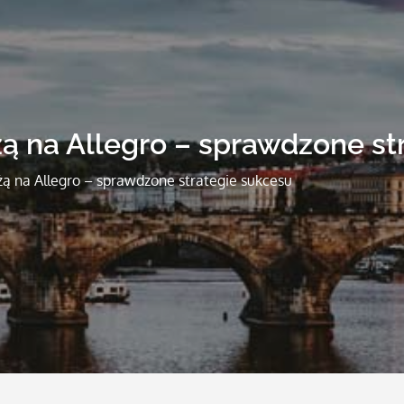
ą na Allegro – sprawdzone st
ą na Allegro – sprawdzone strategie sukcesu