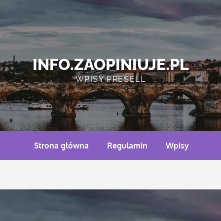
INFO.ZAOPINIUJE.PL
WPISY PRESELL
Strona główna
Regulamin
Wpisy