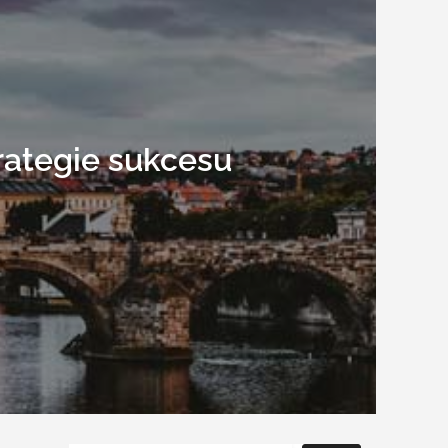
rategie sukcesu