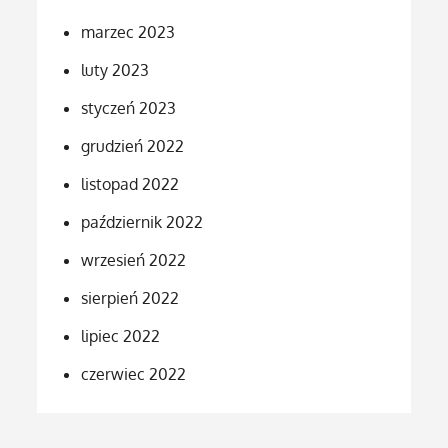
marzec 2023
luty 2023
styczeń 2023
grudzień 2022
listopad 2022
październik 2022
wrzesień 2022
sierpień 2022
lipiec 2022
czerwiec 2022