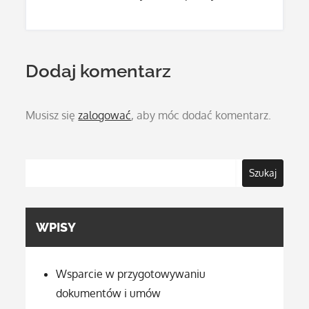
Dodaj komentarz
Musisz się
zalogować
, aby móc dodać komentarz.
Szukaj
WPISY
Wsparcie w przygotowywaniu
dokumentów i umów