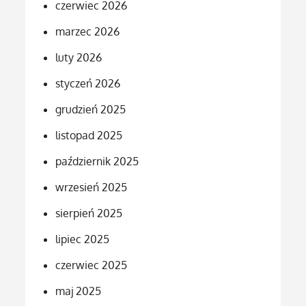
czerwiec 2026
marzec 2026
luty 2026
styczeń 2026
grudzień 2025
listopad 2025
październik 2025
wrzesień 2025
sierpień 2025
lipiec 2025
czerwiec 2025
maj 2025