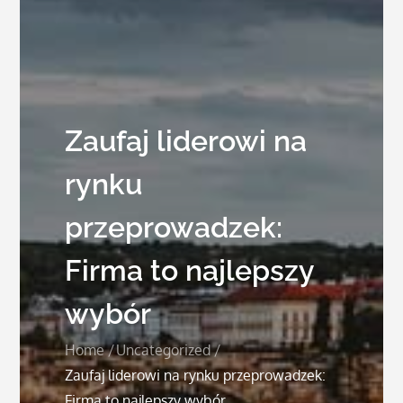
Zaufaj liderowi na
rynku
przeprowadzek:
Firma to najlepszy
wybór
Home
Uncategorized
Zaufaj liderowi na rynku przeprowadzek:
Firma to najlepszy wybór