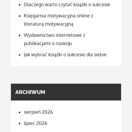
Dlaczego warto czytać książki o sukcesie
Księgarnia motywacyjna online z
literaturą motywacyjną
Wydawnictwo internetowe z
publikacjami o rozwoju
Jak wybrać książki o sukcesie dla siebie
ARCHIWUM
sierpień 2026
lipiec 2026