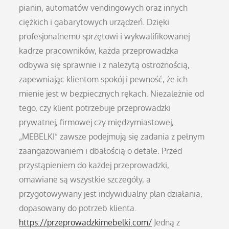
pianin, automatów vendingowych oraz innych
ciężkich i gabarytowych urządzeń. Dzięki
profesjonalnemu sprzętowi i wykwalifikowanej
kadrze pracowników, każda przeprowadzka
odbywa się sprawnie i z należytą ostrożnością,
zapewniając klientom spokój i pewność, że ich
mienie jest w bezpiecznych rękach. Niezależnie od
tego, czy klient potrzebuje przeprowadzki
prywatnej, firmowej czy międzymiastowej,
„MEBELKI” zawsze podejmują się zadania z pełnym
zaangażowaniem i dbałością o detale. Przed
przystąpieniem do każdej przeprowadzki,
omawiane są wszystkie szczegóły, a
przygotowywany jest indywidualny plan działania,
dopasowany do potrzeb klienta.
https://przeprowadzkimebelki.com/
Jedną z