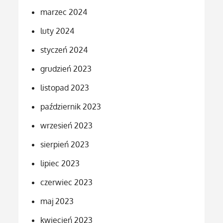
marzec 2024
luty 2024
styczeń 2024
grudzień 2023
listopad 2023
październik 2023
wrzesień 2023
sierpień 2023
lipiec 2023
czerwiec 2023
maj 2023
kwiecień 2023