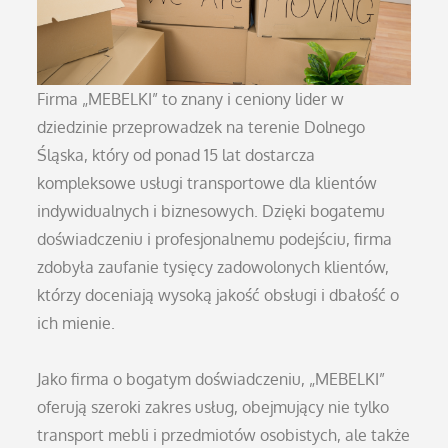
Firma „MEBELKI” to znany i ceniony lider w
dziedzinie przeprowadzek na terenie Dolnego
Śląska, który od ponad 15 lat dostarcza
kompleksowe usługi transportowe dla klientów
indywidualnych i biznesowych. Dzięki bogatemu
doświadczeniu i profesjonalnemu podejściu, firma
zdobyła zaufanie tysięcy zadowolonych klientów,
którzy doceniają wysoką jakość obsługi i dbałość o
ich mienie.
Jako firma o bogatym doświadczeniu, „MEBELKI”
oferują szeroki zakres usług, obejmujący nie tylko
transport mebli i przedmiotów osobistych, ale także