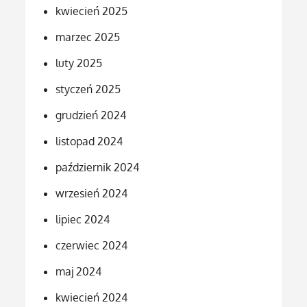
kwiecień 2025
marzec 2025
luty 2025
styczeń 2025
grudzień 2024
listopad 2024
październik 2024
wrzesień 2024
lipiec 2024
czerwiec 2024
maj 2024
kwiecień 2024