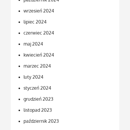
wrzesień 2024
lipiec 2024
czerwiec 2024
maj 2024
kwiecień 2024
marzec 2024
luty 2024
styczeń 2024
grudzień 2023
listopad 2023
październik 2023