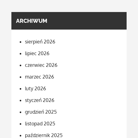
ARCHIWUM
sierpień 2026
lipiec 2026
czerwiec 2026
marzec 2026
luty 2026
styczeń 2026
grudzień 2025
listopad 2025
październik 2025