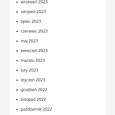
wrzesień 2023
sierpień 2023
lipiec 2023
czerwiec 2023
maj 2023
kwiecień 2023
marzec 2023
luty 2023
styczeń 2023
grudzień 2022
listopad 2022
październik 2022