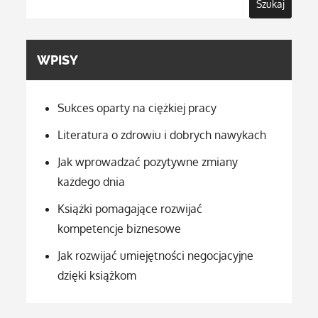
Szukaj
WPISY
Sukces oparty na ciężkiej pracy
Literatura o zdrowiu i dobrych nawykach
Jak wprowadzać pozytywne zmiany
każdego dnia
Książki pomagające rozwijać
kompetencje biznesowe
Jak rozwijać umiejętności negocjacyjne
dzięki książkom