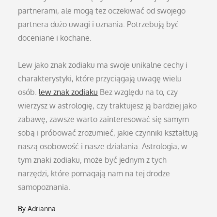
partnerami, ale mogą też oczekiwać od swojego
partnera dużo uwagi i uznania. Potrzebują być
doceniane i kochane.
Lew jako znak zodiaku ma swoje unikalne cechy i
charakterystyki, które przyciągają uwagę wielu
osób.
lew znak zodiaku
Bez względu na to, czy
wierzysz w astrologię, czy traktujesz ją bardziej jako
zabawę, zawsze warto zainteresować się samym
sobą i próbować zrozumieć, jakie czynniki kształtują
naszą osobowość i nasze działania. Astrologia, w
tym znaki zodiaku, może być jednym z tych
narzędzi, które pomagają nam na tej drodze
samopoznania.
By
Adrianna