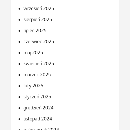
wrzesień 2025
sierpień 2025
lipiec 2025
czerwiec 2025
maj 2025
kwiecień 2025
marzec 2025
luty 2025
styczeń 2025
grudzień 2024
listopad 2024
październik 2024