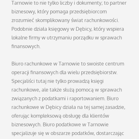
Tarnowie to nie tylko liczby i dokumenty; to partner
biznesowy, który pomaga przedsiębiorcom
zrozumieć skomplikowany świat rachunkowości.
Podobnie działa księgowy w Dębicy, który wspiera
lokalne firmy w utrzymaniu porządku w sprawach
finansowych.
Biuro rachunkowe w Tarnowie to swoiste centrum
operacji finansowych dla wielu przedsiębiorstw.
Specjaliści tutaj nie tylko prowadzą księgi
rachunkowe, ale także służą pomocą w sprawach
związanych z podatkami i raportowaniem. Biuro
rachunkowe w Dębicy działa na tej samej zasadzie,
oferując kompleksową obsługę dla klientów
biznesowych. Biuro podatkowe w Tarnowie
specjalizuje się w obszarze podatków, dostarczając