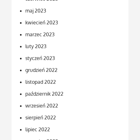
maj 2023
kwiecień 2023
marzec 2023
luty 2023
styczeń 2023
grudzień 2022
listopad 2022
październik 2022
wrzesień 2022
sierpień 2022
lipiec 2022