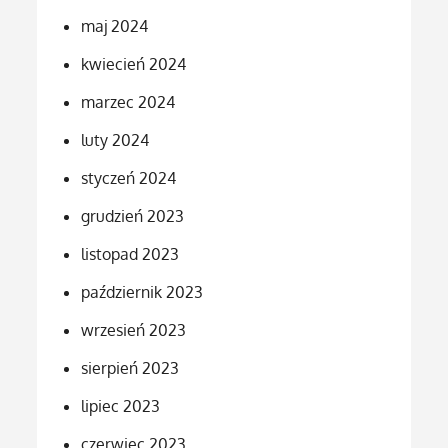
maj 2024
kwiecień 2024
marzec 2024
luty 2024
styczeń 2024
grudzień 2023
listopad 2023
październik 2023
wrzesień 2023
sierpień 2023
lipiec 2023
czerwiec 2023