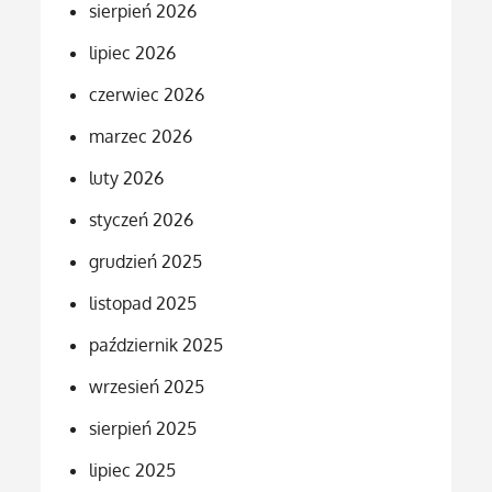
sierpień 2026
lipiec 2026
czerwiec 2026
marzec 2026
luty 2026
styczeń 2026
grudzień 2025
listopad 2025
październik 2025
wrzesień 2025
sierpień 2025
lipiec 2025