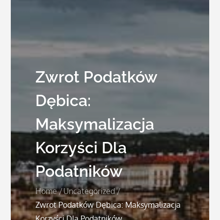
Zwrot Podatków
Dębica:
Maksymalizacja
Korzyści Dla
Podatników
Home
Uncategorized
Zwrot Podatków Dębica: Maksymalizacja
Korzyści Dla Podatników