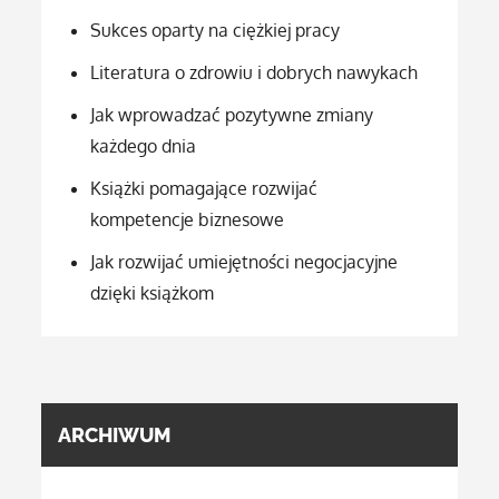
Sukces oparty na ciężkiej pracy
Literatura o zdrowiu i dobrych nawykach
Jak wprowadzać pozytywne zmiany
każdego dnia
Książki pomagające rozwijać
kompetencje biznesowe
Jak rozwijać umiejętności negocjacyjne
dzięki książkom
ARCHIWUM