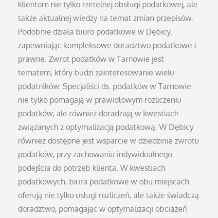
klientom nie tylko rzetelnej obsługi podatkowej, ale
także aktualnej wiedzy na temat zmian przepisów.
Podobnie działa biuro podatkowe w Dębicy,
zapewniając kompleksowe doradztwo podatkowe i
prawne. Zwrot podatków w Tarnowie jest
tematem, który budzi zainteresowanie wielu
podatników. Specjaliści ds. podatków w Tarnowie
nie tylko pomagają w prawidłowym rozliczeniu
podatków, ale również doradzają w kwestiach
związanych z optymalizacją podatkową. W Dębicy
również dostępne jest wsparcie w dziedzinie zwrotu
podatków, przy zachowaniu indywidualnego
podejścia do potrzeb klienta. W kwestiach
podatkowych, biura podatkowe w obu miejscach
oferują nie tylko usługi rozliczeń, ale także świadczą
doradztwo, pomagając w optymalizacji obciążeń