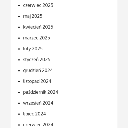
czerwiec 2025
maj 2025
kwiecień 2025
marzec 2025
luty 2025
styczeń 2025
grudzień 2024
listopad 2024
październik 2024
wrzesień 2024
lipiec 2024
czerwiec 2024