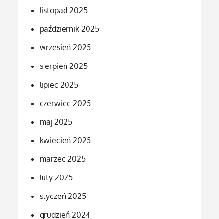
listopad 2025
październik 2025
wrzesień 2025
sierpień 2025
lipiec 2025
czerwiec 2025
maj 2025
kwiecień 2025
marzec 2025
luty 2025
styczeń 2025
grudzień 2024