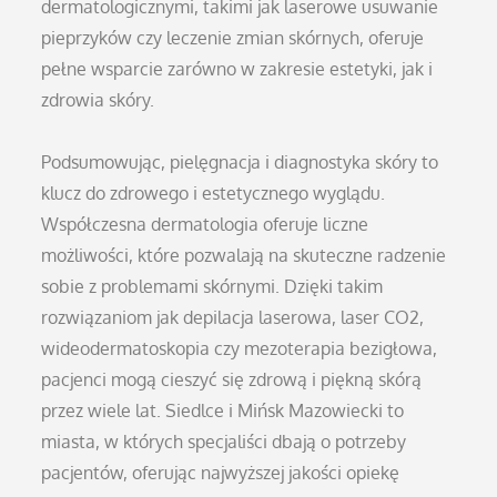
dermatologicznymi, takimi jak laserowe usuwanie
pieprzyków czy leczenie zmian skórnych, oferuje
pełne wsparcie zarówno w zakresie estetyki, jak i
zdrowia skóry.
Podsumowując, pielęgnacja i diagnostyka skóry to
klucz do zdrowego i estetycznego wyglądu.
Współczesna dermatologia oferuje liczne
możliwości, które pozwalają na skuteczne radzenie
sobie z problemami skórnymi. Dzięki takim
rozwiązaniom jak depilacja laserowa, laser CO2,
wideodermatoskopia czy mezoterapia bezigłowa,
pacjenci mogą cieszyć się zdrową i piękną skórą
przez wiele lat. Siedlce i Mińsk Mazowiecki to
miasta, w których specjaliści dbają o potrzeby
pacjentów, oferując najwyższej jakości opiekę