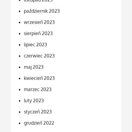
październik 2023
wrzesień 2023
sierpień 2023
lipiec 2023
czerwiec 2023
maj 2023
kwiecień 2023
marzec 2023
luty 2023
styczeń 2023
grudzień 2022