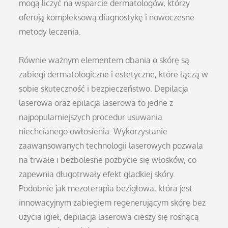
mogą liczyć na wsparcie dermatologów, którzy
oferują kompleksową diagnostykę i nowoczesne
metody leczenia.
Równie ważnym elementem dbania o skórę są
zabiegi dermatologiczne i estetyczne, które łączą w
sobie skuteczność i bezpieczeństwo. Depilacja
laserowa oraz epilacja laserowa to jedne z
najpopularniejszych procedur usuwania
niechcianego owłosienia. Wykorzystanie
zaawansowanych technologii laserowych pozwala
na trwałe i bezbolesne pozbycie się włosków, co
zapewnia długotrwały efekt gładkiej skóry.
Podobnie jak mezoterapia bezigłowa, która jest
innowacyjnym zabiegiem regenerującym skórę bez
użycia igieł, depilacja laserowa cieszy się rosnącą