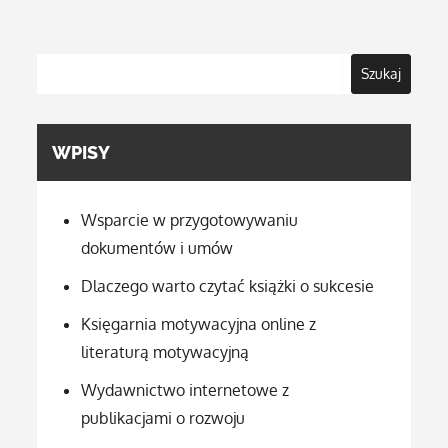
Szukaj
WPISY
Wsparcie w przygotowywaniu
dokumentów i umów
Dlaczego warto czytać książki o sukcesie
Księgarnia motywacyjna online z
literaturą motywacyjną
Wydawnictwo internetowe z
publikacjami o rozwoju