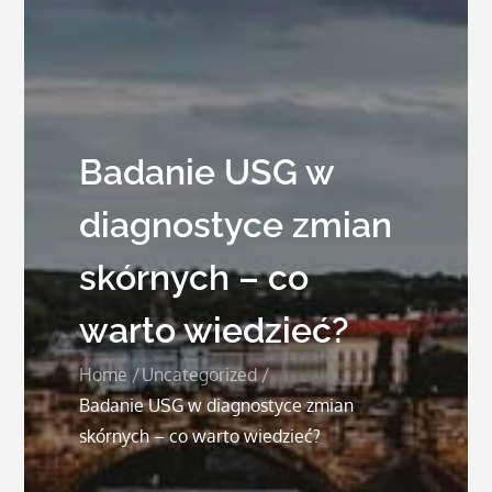
Badanie USG w
diagnostyce zmian
skórnych – co
warto wiedzieć?
Home
Uncategorized
Badanie USG w diagnostyce zmian
skórnych – co warto wiedzieć?