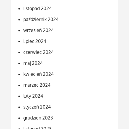
listopad 2024
październik 2024
wrzesień 2024
lipiec 2024
czerwiec 2024
maj 2024
kwiecień 2024
marzec 2024
luty 2024
styczeń 2024
grudzień 2023
listopad 2023