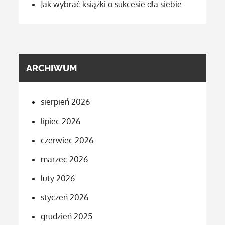
Jak wybrać książki o sukcesie dla siebie
ARCHIWUM
sierpień 2026
lipiec 2026
czerwiec 2026
marzec 2026
luty 2026
styczeń 2026
grudzień 2025