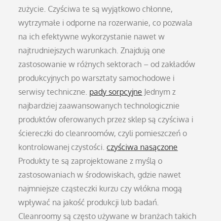
zużycie. Czyściwa te są wyjątkowo chłonne,
wytrzymałe i odporne na rozerwanie, co pozwala
na ich efektywne wykorzystanie nawet w
najtrudniejszych warunkach. Znajdują one
zastosowanie w różnych sektorach – od zakładów
produkcyjnych po warsztaty samochodowe i
serwisy techniczne.
pady sorpcyjne
Jednym z
najbardziej zaawansowanych technologicznie
produktów oferowanych przez sklep są czyściwa i
ściereczki do cleanroomów, czyli pomieszczeń o
kontrolowanej czystości.
czyściwa nasączone
Produkty te są zaprojektowane z myślą o
zastosowaniach w środowiskach, gdzie nawet
najmniejsze cząsteczki kurzu czy włókna mogą
wpływać na jakość produkcji lub badań.
Cleanroomy są często używane w branżach takich