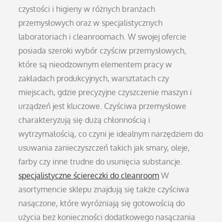
czystości i higieny w różnych branżach
przemysłowych oraz w specjalistycznych
laboratoriach i cleanroomach. W swojej ofercie
posiada szeroki wybór czyściw przemysłowych,
które są nieodzownym elementem pracy w
zakładach produkcyjnych, warsztatach czy
miejscach, gdzie precyzyjne czyszczenie maszyn i
urządzeń jest kluczowe. Czyściwa przemysłowe
charakteryzują się dużą chłonnością i
wytrzymałością, co czyni je idealnym narzędziem do
usuwania zanieczyszczeń takich jak smary, oleje,
farby czy inne trudne do usunięcia substancje.
specjalistyczne ściereczki do cleanroom
W
asortymencie sklepu znajdują się także czyściwa
nasączone, które wyróżniają się gotowością do
użycia bez konieczności dodatkowego nasączania