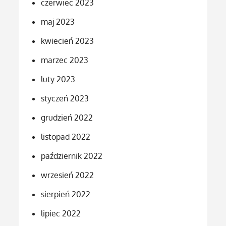
czerwiec 2023
maj 2023
kwiecień 2023
marzec 2023
luty 2023
styczeń 2023
grudzień 2022
listopad 2022
październik 2022
wrzesień 2022
sierpień 2022
lipiec 2022