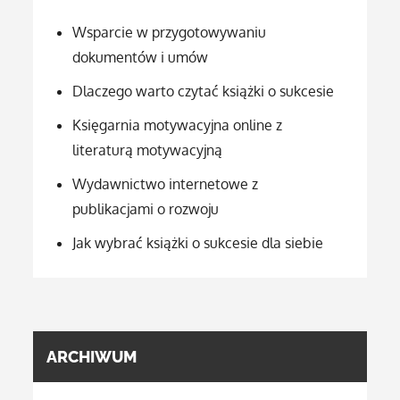
Wsparcie w przygotowywaniu
dokumentów i umów
Dlaczego warto czytać książki o sukcesie
Księgarnia motywacyjna online z
literaturą motywacyjną
Wydawnictwo internetowe z
publikacjami o rozwoju
Jak wybrać książki o sukcesie dla siebie
ARCHIWUM