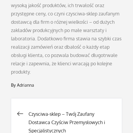
wysoką jakość produktów, ich trwałość oraz
przystępne ceny, co czyni czysciwa-sklep zaufanym
dostawcą dla firm o różnej wielkości – od dużych
zakładów produkcyjnych po małe warsztaty i
laboratoria. Dodatkowo firma stawia na szybki czas
realizacji zamówień oraz dbałość o każdy etap
obsługi klienta, co pozwala budować długotrwałe
relacje i zapewnia, że klienci wracają po kolejne
produkty.
By
Adrianna
Nawigacja
Czysciwa-sklep – Twój Zaufany
Dostawca Czyściw Przemysłowych i
Specjalistycznych