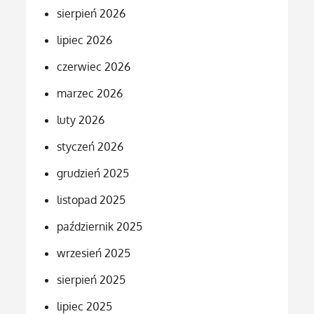
sierpień 2026
lipiec 2026
czerwiec 2026
marzec 2026
luty 2026
styczeń 2026
grudzień 2025
listopad 2025
październik 2025
wrzesień 2025
sierpień 2025
lipiec 2025