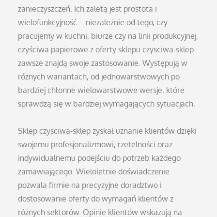
zanieczyszczeń. Ich zaletą jest prostota i
wielofunkcyjność – niezależnie od tego, czy
pracujemy w kuchni, biurze czy na linii produkcyjnej,
czyściwa papierowe z oferty sklepu czysciwa-sklep
zawsze znajdą swoje zastosowanie. Występują w
różnych wariantach, od jednowarstwowych po
bardziej chłonne wielowarstwowe wersje, które
sprawdzą się w bardziej wymagających sytuacjach.
Sklep czysciwa-sklep zyskał uznanie klientów dzięki
swojemu profesjonalizmowi, rzetelności oraz
indywidualnemu podejściu do potrzeb każdego
zamawiającego. Wieloletnie doświadczenie
pozwala firmie na precyzyjne doradztwo i
dostosowanie oferty do wymagań klientów z
różnych sektorów. Opinie klientów wskazują na