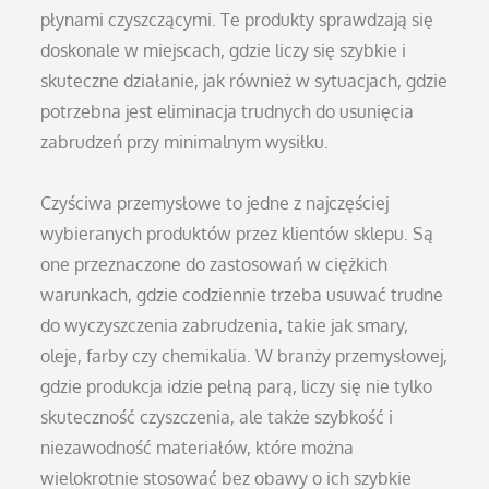
płynami czyszczącymi. Te produkty sprawdzają się
doskonale w miejscach, gdzie liczy się szybkie i
skuteczne działanie, jak również w sytuacjach, gdzie
potrzebna jest eliminacja trudnych do usunięcia
zabrudzeń przy minimalnym wysiłku.
Czyściwa przemysłowe to jedne z najczęściej
wybieranych produktów przez klientów sklepu. Są
one przeznaczone do zastosowań w ciężkich
warunkach, gdzie codziennie trzeba usuwać trudne
do wyczyszczenia zabrudzenia, takie jak smary,
oleje, farby czy chemikalia. W branży przemysłowej,
gdzie produkcja idzie pełną parą, liczy się nie tylko
skuteczność czyszczenia, ale także szybkość i
niezawodność materiałów, które można
wielokrotnie stosować bez obawy o ich szybkie