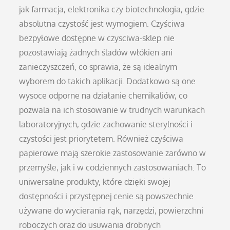
jak farmacja, elektronika czy biotechnologia, gdzie
absolutna czystość jest wymogiem. Czyściwa
bezpyłowe dostępne w czysciwa-sklep nie
pozostawiają żadnych śladów włókien ani
zanieczyszczeń, co sprawia, że są idealnym
wyborem do takich aplikacji. Dodatkowo są one
wysoce odporne na działanie chemikaliów, co
pozwala na ich stosowanie w trudnych warunkach
laboratoryjnych, gdzie zachowanie sterylności i
czystości jest priorytetem. Również czyściwa
papierowe mają szerokie zastosowanie zarówno w
przemyśle, jak i w codziennych zastosowaniach. To
uniwersalne produkty, które dzięki swojej
dostępności i przystępnej cenie są powszechnie
używane do wycierania rąk, narzędzi, powierzchni
roboczych oraz do usuwania drobnych