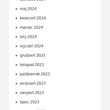
maj 2024
kwiecień 2024
marzec 2024
luty 2024
styczeń 2024
grudzień 2023
listopad 2023
październik 2023
wrzesień 2023
sierpień 2023
lipiec 2023