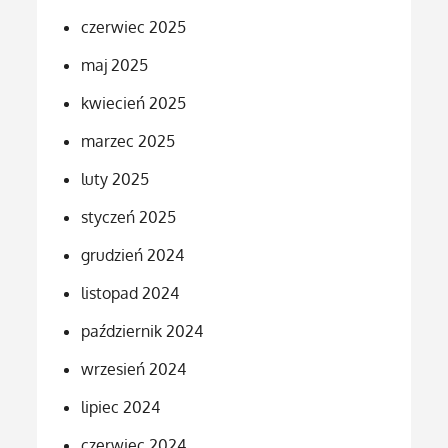
czerwiec 2025
maj 2025
kwiecień 2025
marzec 2025
luty 2025
styczeń 2025
grudzień 2024
listopad 2024
październik 2024
wrzesień 2024
lipiec 2024
czerwiec 2024