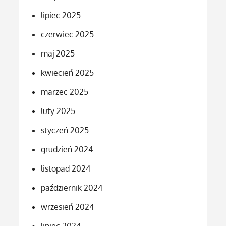
lipiec 2025
czerwiec 2025
maj 2025
kwiecień 2025
marzec 2025
luty 2025
styczeń 2025
grudzień 2024
listopad 2024
październik 2024
wrzesień 2024
lipiec 2024