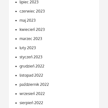
lipiec 2023
czerwiec 2023
maj 2023
kwiecień 2023
marzec 2023
luty 2023
styczeń 2023
grudzień 2022
listopad 2022
październik 2022
wrzesień 2022
sierpień 2022