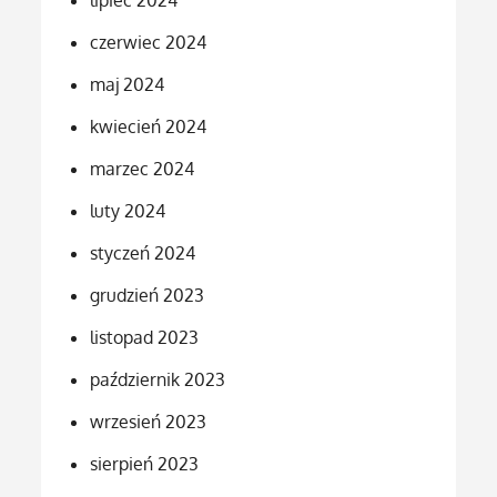
czerwiec 2024
maj 2024
kwiecień 2024
marzec 2024
luty 2024
styczeń 2024
grudzień 2023
listopad 2023
październik 2023
wrzesień 2023
sierpień 2023