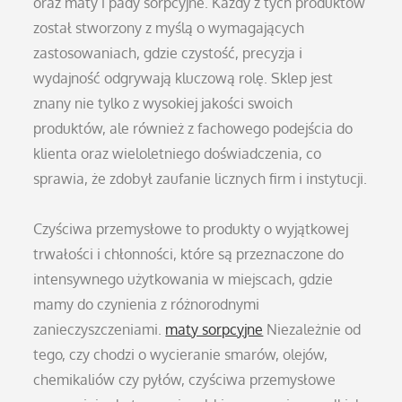
oraz maty i pady sorpcyjne. Każdy z tych produktów
został stworzony z myślą o wymagających
zastosowaniach, gdzie czystość, precyzja i
wydajność odgrywają kluczową rolę. Sklep jest
znany nie tylko z wysokiej jakości swoich
produktów, ale również z fachowego podejścia do
klienta oraz wieloletniego doświadczenia, co
sprawia, że zdobył zaufanie licznych firm i instytucji.
Czyściwa przemysłowe to produkty o wyjątkowej
trwałości i chłonności, które są przeznaczone do
intensywnego użytkowania w miejscach, gdzie
mamy do czynienia z różnorodnymi
zanieczyszczeniami.
maty sorpcyjne
Niezależnie od
tego, czy chodzi o wycieranie smarów, olejów,
chemikaliów czy pyłów, czyściwa przemysłowe