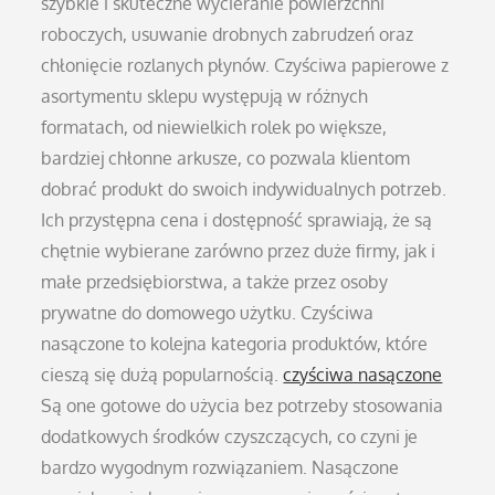
szybkie i skuteczne wycieranie powierzchni
roboczych, usuwanie drobnych zabrudzeń oraz
chłonięcie rozlanych płynów. Czyściwa papierowe z
asortymentu sklepu występują w różnych
formatach, od niewielkich rolek po większe,
bardziej chłonne arkusze, co pozwala klientom
dobrać produkt do swoich indywidualnych potrzeb.
Ich przystępna cena i dostępność sprawiają, że są
chętnie wybierane zarówno przez duże firmy, jak i
małe przedsiębiorstwa, a także przez osoby
prywatne do domowego użytku. Czyściwa
nasączone to kolejna kategoria produktów, które
cieszą się dużą popularnością.
czyściwa nasączone
Są one gotowe do użycia bez potrzeby stosowania
dodatkowych środków czyszczących, co czyni je
bardzo wygodnym rozwiązaniem. Nasączone