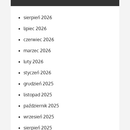
sierpień 2026
lipiec 2026
czerwiec 2026
marzec 2026
luty 2026
styczeń 2026
grudzień 2025
listopad 2025
październik 2025
wrzesień 2025
sierpień 2025