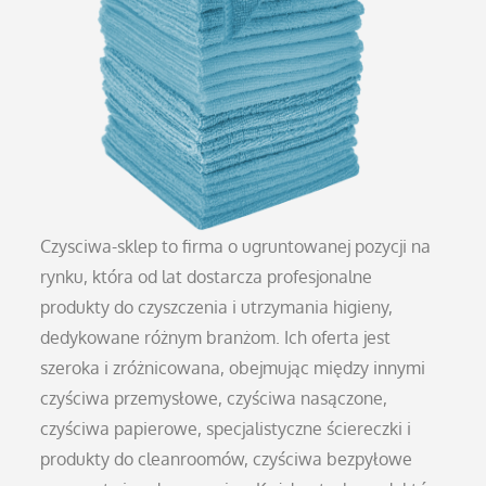
Czysciwa-sklep to firma o ugruntowanej pozycji na
rynku, która od lat dostarcza profesjonalne
produkty do czyszczenia i utrzymania higieny,
dedykowane różnym branżom. Ich oferta jest
szeroka i zróżnicowana, obejmując między innymi
czyściwa przemysłowe, czyściwa nasączone,
czyściwa papierowe, specjalistyczne ściereczki i
produkty do cleanroomów, czyściwa bezpyłowe