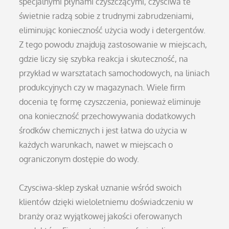
specjalnymi płynami czyszczącymi, czyściwa te
świetnie radzą sobie z trudnymi zabrudzeniami,
eliminując konieczność użycia wody i detergentów.
Z tego powodu znajdują zastosowanie w miejscach,
gdzie liczy się szybka reakcja i skuteczność, na
przykład w warsztatach samochodowych, na liniach
produkcyjnych czy w magazynach. Wiele firm
docenia tę formę czyszczenia, ponieważ eliminuje
ona konieczność przechowywania dodatkowych
środków chemicznych i jest łatwa do użycia w
każdych warunkach, nawet w miejscach o
ograniczonym dostępie do wody.
Czysciwa-sklep zyskał uznanie wśród swoich
klientów dzięki wieloletniemu doświadczeniu w
branży oraz wyjątkowej jakości oferowanych