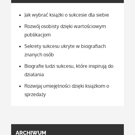
Jak wybrać książki o sukcesie dla siebie
Rozwój osobisty dzięki wartościowym
publikacjom
Sekrety sukcesu ukryte w biografiach
znanych osób
Biografie ludzi sukcesu, które inspirują do
działania
Rozwijaj umiejętności dzięki książkom o
sprzedaży
ARCHIWUM