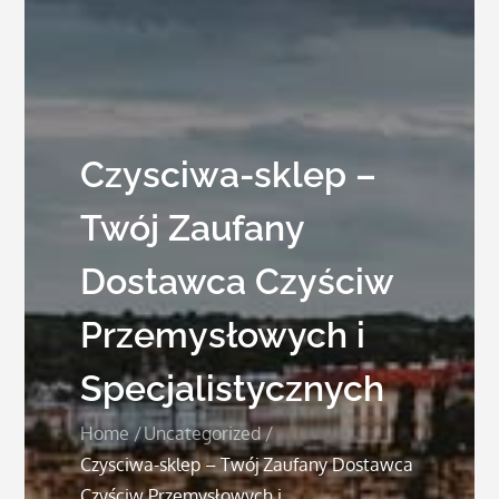
Czysciwa-sklep –
Twój Zaufany
Dostawca Czyściw
Przemysłowych i
Specjalistycznych
Home
Uncategorized
Czysciwa-sklep – Twój Zaufany Dostawca
Czyściw Przemysłowych i