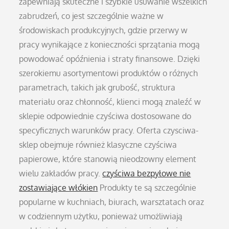
zapewniają skuteczne i szybkie usuwanie wszelkich
zabrudzeń, co jest szczególnie ważne w
środowiskach produkcyjnych, gdzie przerwy w
pracy wynikające z konieczności sprzątania mogą
powodować opóźnienia i straty finansowe. Dzięki
szerokiemu asortymentowi produktów o różnych
parametrach, takich jak grubość, struktura
materiału oraz chłonność, klienci mogą znaleźć w
sklepie odpowiednie czyściwa dostosowane do
specyficznych warunków pracy. Oferta czysciwa-
sklep obejmuje również klasyczne czyściwa
papierowe, które stanowią nieodzowny element
wielu zakładów pracy.
czyściwa bezpyłowe nie
zostawiające włókien
Produkty te są szczególnie
popularne w kuchniach, biurach, warsztatach oraz
w codziennym użytku, ponieważ umożliwiają