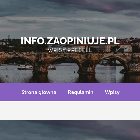
INFO.ZAOPINIUJE.PL
WPISY PRESELL
Strona główna
Regulamin
Wpisy