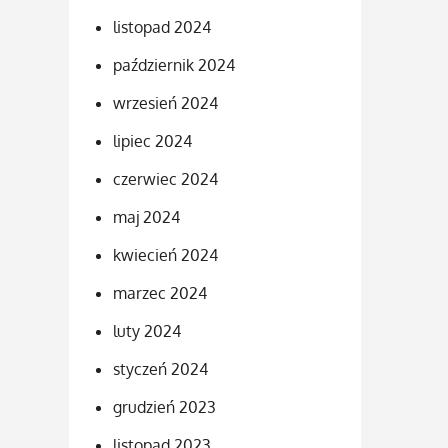
listopad 2024
październik 2024
wrzesień 2024
lipiec 2024
czerwiec 2024
maj 2024
kwiecień 2024
marzec 2024
luty 2024
styczeń 2024
grudzień 2023
listopad 2023