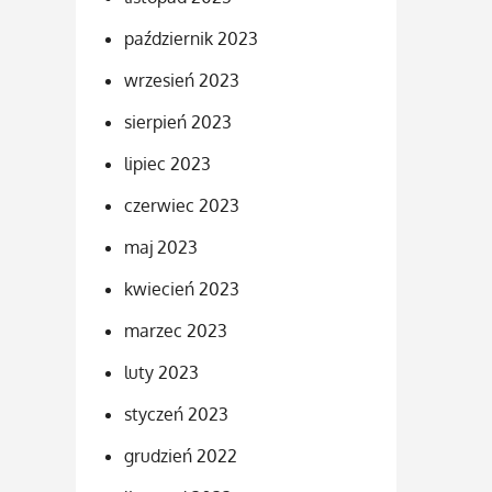
październik 2023
wrzesień 2023
sierpień 2023
lipiec 2023
czerwiec 2023
maj 2023
kwiecień 2023
marzec 2023
luty 2023
styczeń 2023
grudzień 2022