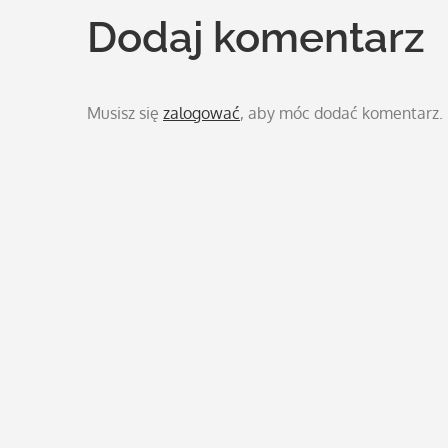
Dodaj komentarz
Musisz się
zalogować
, aby móc dodać komentarz.