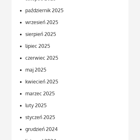
październik 2025
wrzesień 2025
sierpień 2025
lipiec 2025
czerwiec 2025
maj 2025
kwiecień 2025
marzec 2025
luty 2025
styczeń 2025
grudzień 2024