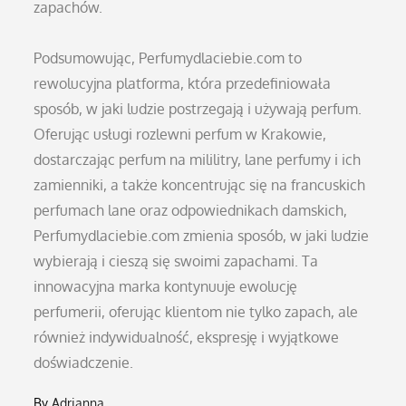
zapachów.
Podsumowując, Perfumydlaciebie.com to
rewolucyjna platforma, która przedefiniowała
sposób, w jaki ludzie postrzegają i używają perfum.
Oferując usługi rozlewni perfum w Krakowie,
dostarczając perfum na mililitry, lane perfumy i ich
zamienniki, a także koncentrując się na francuskich
perfumach lane oraz odpowiednikach damskich,
Perfumydlaciebie.com zmienia sposób, w jaki ludzie
wybierają i cieszą się swoimi zapachami. Ta
innowacyjna marka kontynuuje ewolucję
perfumerii, oferując klientom nie tylko zapach, ale
również indywidualność, ekspresję i wyjątkowe
doświadczenie.
By
Adrianna