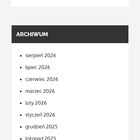
ARCHIWUM
sierpień 2026
lipiec 2026
czerwiec 2026
marzec 2026
luty 2026
styczeń 2026
grudzień 2025
listopad 2025