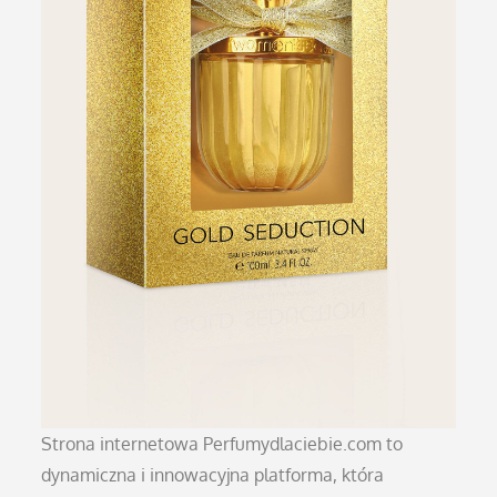
Strona internetowa Perfumydlaciebie.com to
dynamiczna i innowacyjna platforma, która