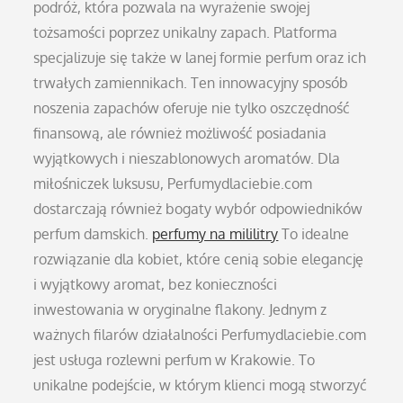
podróż, która pozwala na wyrażenie swojej
tożsamości poprzez unikalny zapach. Platforma
specjalizuje się także w lanej formie perfum oraz ich
trwałych zamiennikach. Ten innowacyjny sposób
noszenia zapachów oferuje nie tylko oszczędność
finansową, ale również możliwość posiadania
wyjątkowych i nieszablonowych aromatów. Dla
miłośniczek luksusu, Perfumydlaciebie.com
dostarczają również bogaty wybór odpowiedników
perfum damskich.
perfumy na mililitry
To idealne
rozwiązanie dla kobiet, które cenią sobie elegancję
i wyjątkowy aromat, bez konieczności
inwestowania w oryginalne flakony. Jednym z
ważnych filarów działalności Perfumydlaciebie.com
jest usługa rozlewni perfum w Krakowie. To
unikalne podejście, w którym klienci mogą stworzyć