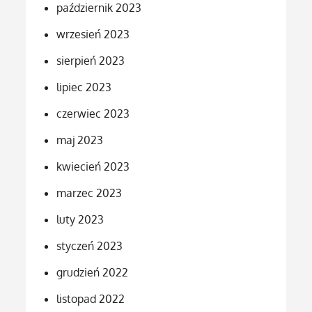
październik 2023
wrzesień 2023
sierpień 2023
lipiec 2023
czerwiec 2023
maj 2023
kwiecień 2023
marzec 2023
luty 2023
styczeń 2023
grudzień 2022
listopad 2022