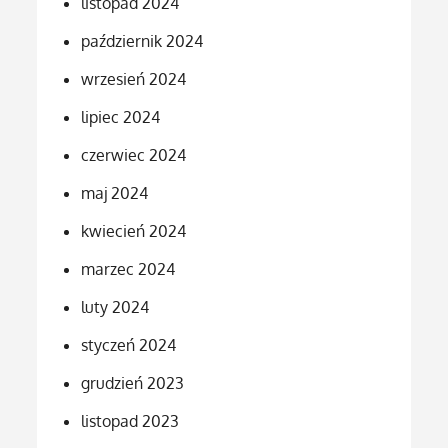
listopad 2024
październik 2024
wrzesień 2024
lipiec 2024
czerwiec 2024
maj 2024
kwiecień 2024
marzec 2024
luty 2024
styczeń 2024
grudzień 2023
listopad 2023