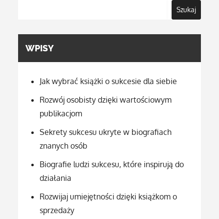
Szukaj
WPISY
Jak wybrać książki o sukcesie dla siebie
Rozwój osobisty dzięki wartościowym
publikacjom
Sekrety sukcesu ukryte w biografiach
znanych osób
Biografie ludzi sukcesu, które inspirują do
działania
Rozwijaj umiejętności dzięki książkom o
sprzedaży