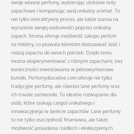
swoje własne perfumy, wybierając ulubione nuty
zapachowe i komponując swój unikalny aromat. To
nie tylko interaktywny proces, ale także szansa na
wyrażenie swojej osobowości poprzez unikalny
zapach. Strona oferuje możliwość zakupu perfum
na mililitry, co pozwala klientom dostosować ilość i
rodzaj zapachu do swoich potrzeb. Dzięki temu
można eksperymentować z różnymi zapachami, bez
konieczności inwestowania w pełnowymiarowe
butelki. Perfumydlaciebie.com oferuje nie tylko
tradycyjne perfumy, ale również lane perfumy oraz
ich trwałe zamienniki. To idealne rozwiązanie dla
osób, które szukają czegoś unikalnego i
innowacyjnego w świecie zapachów. Lane perfumy
to nie tylko oszczędność finansowa, ale także
możliwość posiadania rzadkich i ekskluzywnych