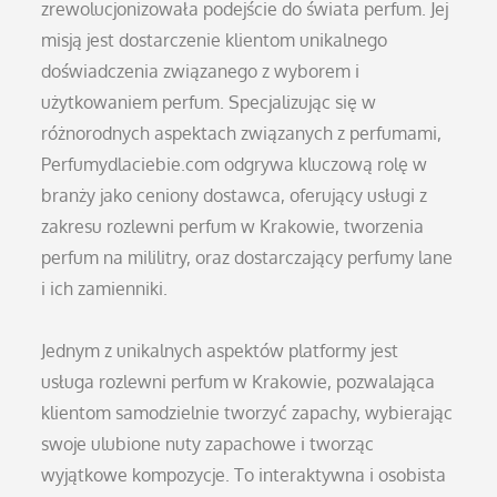
zrewolucjonizowała podejście do świata perfum. Jej
misją jest dostarczenie klientom unikalnego
doświadczenia związanego z wyborem i
użytkowaniem perfum. Specjalizując się w
różnorodnych aspektach związanych z perfumami,
Perfumydlaciebie.com odgrywa kluczową rolę w
branży jako ceniony dostawca, oferujący usługi z
zakresu rozlewni perfum w Krakowie, tworzenia
perfum na mililitry, oraz dostarczający perfumy lane
i ich zamienniki.
Jednym z unikalnych aspektów platformy jest
usługa rozlewni perfum w Krakowie, pozwalająca
klientom samodzielnie tworzyć zapachy, wybierając
swoje ulubione nuty zapachowe i tworząc
wyjątkowe kompozycje. To interaktywna i osobista