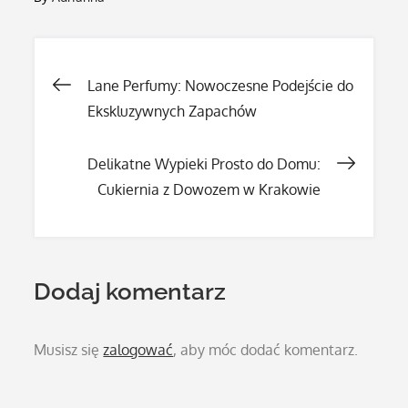
Nawigacja
Lane Perfumy: Nowoczesne Podejście do
Ekskluzywnych Zapachów
wpisu
Delikatne Wypieki Prosto do Domu:
Cukiernia z Dowozem w Krakowie
Dodaj komentarz
Musisz się
zalogować
, aby móc dodać komentarz.