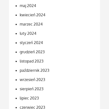
maj 2024
kwiecień 2024
marzec 2024
luty 2024
styczeń 2024
grudzień 2023
listopad 2023
październik 2023
wrzesień 2023
sierpień 2023
lipiec 2023
czerwiec 2023