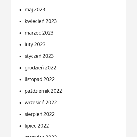
maj 2023
kwiecień 2023
marzec 2023
luty 2023
styczeń 2023
grudzień 2022
listopad 2022
październik 2022
wrzesień 2022
sierpień 2022
lipiec 2022