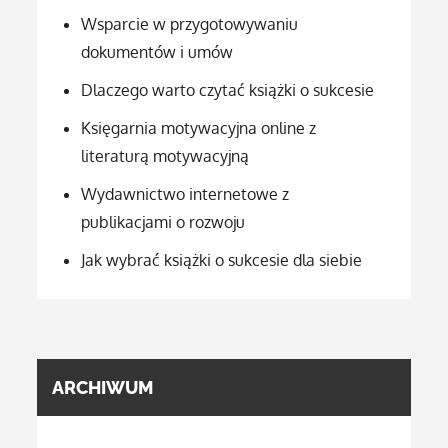
Wsparcie w przygotowywaniu
dokumentów i umów
Dlaczego warto czytać książki o sukcesie
Księgarnia motywacyjna online z
literaturą motywacyjną
Wydawnictwo internetowe z
publikacjami o rozwoju
Jak wybrać książki o sukcesie dla siebie
ARCHIWUM