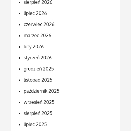
sierpień 2026
lipiec 2026
czerwiec 2026
marzec 2026
luty 2026
styczeń 2026
grudzień 2025
listopad 2025
październik 2025
wrzesień 2025
sierpień 2025
lipiec 2025