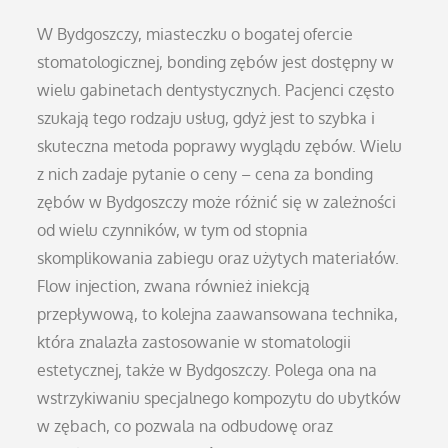
W Bydgoszczy, miasteczku o bogatej ofercie
stomatologicznej, bonding zębów jest dostępny w
wielu gabinetach dentystycznych. Pacjenci często
szukają tego rodzaju usług, gdyż jest to szybka i
skuteczna metoda poprawy wyglądu zębów. Wielu
z nich zadaje pytanie o ceny – cena za bonding
zębów w Bydgoszczy może różnić się w zależności
od wielu czynników, w tym od stopnia
skomplikowania zabiegu oraz użytych materiałów.
Flow injection, zwana również iniekcją
przepływową, to kolejna zaawansowana technika,
która znalazła zastosowanie w stomatologii
estetycznej, także w Bydgoszczy. Polega ona na
wstrzykiwaniu specjalnego kompozytu do ubytków
w zębach, co pozwala na odbudowę oraz