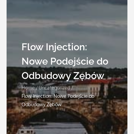
Flow Injection:
Nowe Podejście do
Odbudowy Zębów
Home
Uncategorized
Flow Injection: Nowe Podejście do
Odbudowy Zębów