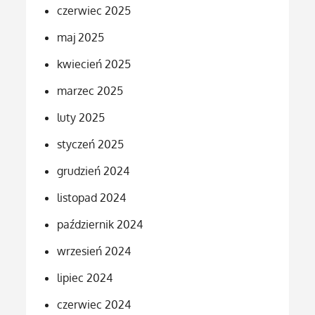
czerwiec 2025
maj 2025
kwiecień 2025
marzec 2025
luty 2025
styczeń 2025
grudzień 2024
listopad 2024
październik 2024
wrzesień 2024
lipiec 2024
czerwiec 2024