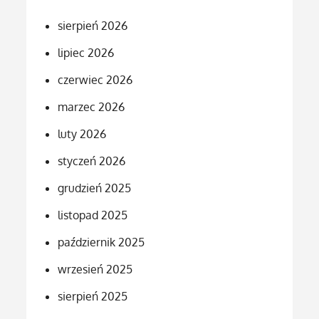
sierpień 2026
lipiec 2026
czerwiec 2026
marzec 2026
luty 2026
styczeń 2026
grudzień 2025
listopad 2025
październik 2025
wrzesień 2025
sierpień 2025