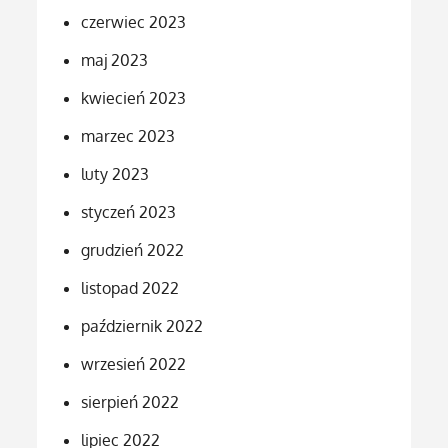
czerwiec 2023
maj 2023
kwiecień 2023
marzec 2023
luty 2023
styczeń 2023
grudzień 2022
listopad 2022
październik 2022
wrzesień 2022
sierpień 2022
lipiec 2022