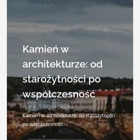
Kamień w
architekturze: od
starożytności po
współczesność
Home
Uncategorized
Kamień w architekturze: od starożytności
po współczesność