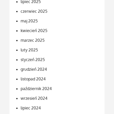
lipiec 2025
czerwiec 2025
maj 2025
kwiecień 2025
marzec 2025
luty 2025
styczeń 2025
grudzień 2024
listopad 2024
październik 2024
wrzesień 2024
lipiec 2024