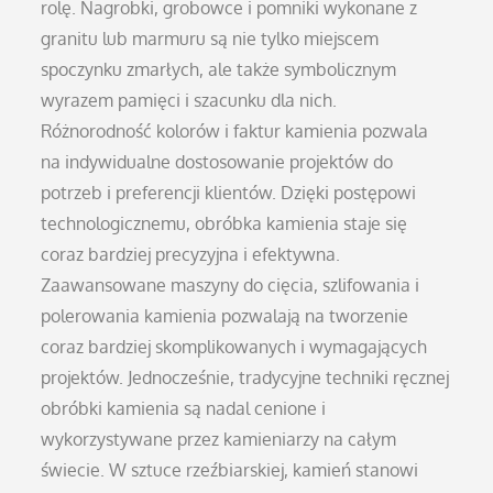
rolę. Nagrobki, grobowce i pomniki wykonane z
granitu lub marmuru są nie tylko miejscem
spoczynku zmarłych, ale także symbolicznym
wyrazem pamięci i szacunku dla nich.
Różnorodność kolorów i faktur kamienia pozwala
na indywidualne dostosowanie projektów do
potrzeb i preferencji klientów. Dzięki postępowi
technologicznemu, obróbka kamienia staje się
coraz bardziej precyzyjna i efektywna.
Zaawansowane maszyny do cięcia, szlifowania i
polerowania kamienia pozwalają na tworzenie
coraz bardziej skomplikowanych i wymagających
projektów. Jednocześnie, tradycyjne techniki ręcznej
obróbki kamienia są nadal cenione i
wykorzystywane przez kamieniarzy na całym
świecie. W sztuce rzeźbiarskiej, kamień stanowi