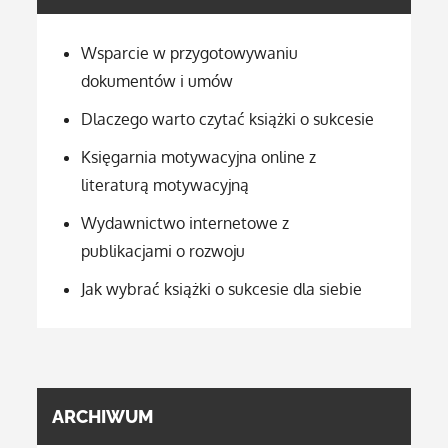
Wsparcie w przygotowywaniu
dokumentów i umów
Dlaczego warto czytać książki o sukcesie
Księgarnia motywacyjna online z
literaturą motywacyjną
Wydawnictwo internetowe z
publikacjami o rozwoju
Jak wybrać książki o sukcesie dla siebie
ARCHIWUM