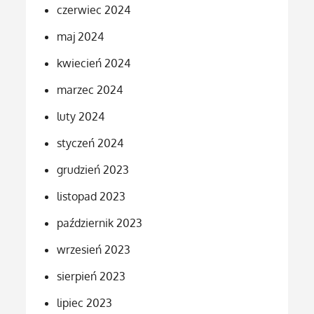
czerwiec 2024
maj 2024
kwiecień 2024
marzec 2024
luty 2024
styczeń 2024
grudzień 2023
listopad 2023
październik 2023
wrzesień 2023
sierpień 2023
lipiec 2023