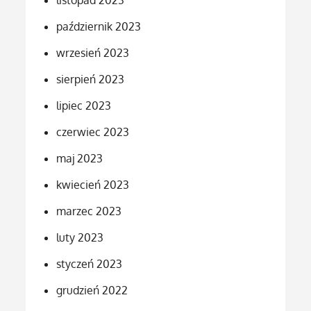
listopad 2023
październik 2023
wrzesień 2023
sierpień 2023
lipiec 2023
czerwiec 2023
maj 2023
kwiecień 2023
marzec 2023
luty 2023
styczeń 2023
grudzień 2022