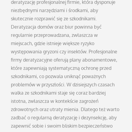
deratyzację profesjonalnej firmie, która dysponuje
niezbędnymi narzędziami i środkami, aby
skutecznie rozprawić się ze szkodnikami.
Deratyzacja domów oraz biur powinna być
regularnie przeprowadzana, zwłaszcza w
miejscach, gdzie istnieje większe ryzyko
występowania gryzoni czy insektów. Profesjonalne
firmy deratyzacyjne oferują plany abonamentowe,
które zapewniają systematyczną ochronę przed
szkodnikami, co pozwala uniknąć poważnych
problemów w przyszłości. W dzisiejszych czasach
walka ze szkodnikami staje się coraz bardziej
istotna, zwłaszcza w kontekście zagrożeń
zdrowotnych oraz utraty mienia. Dlatego też warto
zadbać o regularną deratyzację i dezynsekcję, aby
zapewnić sobie i swoim bliskim bezpieczeństwo