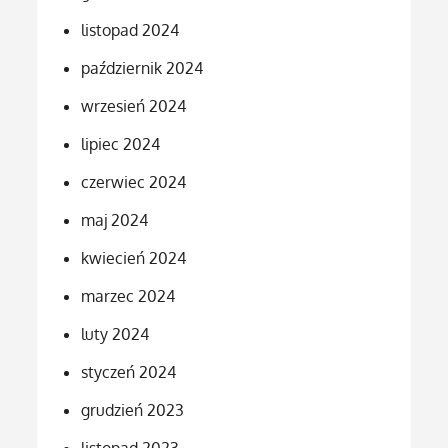
listopad 2024
październik 2024
wrzesień 2024
lipiec 2024
czerwiec 2024
maj 2024
kwiecień 2024
marzec 2024
luty 2024
styczeń 2024
grudzień 2023