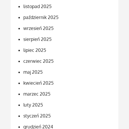
listopad 2025
październik 2025
wrzesień 2025
sierpień 2025
lipiec 2025
czerwiec 2025
maj 2025
kwiecień 2025
marzec 2025
luty 2025
styczeń 2025
grudzień 2024