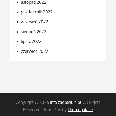
listopad 2022
październik 2022
wrzesień 2022
sierpień 2022
lipiec 2022
czerwiec 2022
Copyright © 2026
info.zaopiniuje.pl
. All Rights
Reserved | Blog Plus by
Themepalace