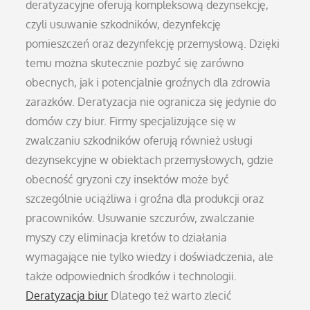
deratyzacyjne oferują kompleksową dezynsekcję,
czyli usuwanie szkodników, dezynfekcję
pomieszczeń oraz dezynfekcję przemysłową. Dzięki
temu można skutecznie pozbyć się zarówno
obecnych, jak i potencjalnie groźnych dla zdrowia
zarazków. Deratyzacja nie ogranicza się jedynie do
domów czy biur. Firmy specjalizujące się w
zwalczaniu szkodników oferują również usługi
dezynsekcyjne w obiektach przemysłowych, gdzie
obecność gryzoni czy insektów może być
szczególnie uciążliwa i groźna dla produkcji oraz
pracowników. Usuwanie szczurów, zwalczanie
myszy czy eliminacja kretów to działania
wymagające nie tylko wiedzy i doświadczenia, ale
także odpowiednich środków i technologii.
Deratyzacja biur
Dlatego też warto zlecić