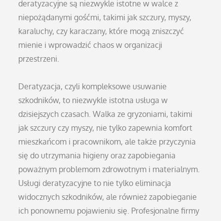
deratyzacyjne są niezwykle istotne w walce z
niepożądanymi gośćmi, takimi jak szczury, myszy,
karaluchy, czy karaczany, które mogą zniszczyć
mienie i wprowadzić chaos w organizacji
przestrzeni.
Deratyzacja, czyli kompleksowe usuwanie
szkodników, to niezwykle istotna usługa w
dzisiejszych czasach. Walka ze gryzoniami, takimi
jak szczury czy myszy, nie tylko zapewnia komfort
mieszkańcom i pracownikom, ale także przyczynia
się do utrzymania higieny oraz zapobiegania
poważnym problemom zdrowotnym i materialnym.
Usługi deratyzacyjne to nie tylko eliminacja
widocznych szkodników, ale również zapobieganie
ich ponownemu pojawieniu się. Profesjonalne firmy