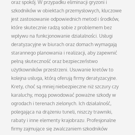
oraz spokój. W przypadku eliminacji gryzoni i
szkodników w obiektach przemysłowych, kluczowe
jest zastosowanie odpowiednich metod i środków,
które skutecznie radzą sobie z problemem bez
wpływu na funkcjonowanie działalności. Usługi
deratyzacyjne w biurach oraz domach wymagają
starannego planowania i realizacji, aby zapewnić
pełną skuteczność oraz bezpieczeństwo
użytkowników przestrzeni. Usuwanie kretów to
kolejna usługa, którą oferują firmy deratyzacyjne.
Krety, choć są mniej niebezpieczne niż szczury czy
karaluchy, mogą powodować poważne szkody w
ogrodach i terenach zielonych. Ich działalność,
polegająca na drążeniu tuneli, niszczy trawniki,
rabaty i inne elementy krajobrazu. Profesjonalne
firmy zajmujące się zwalczaniem szkodników