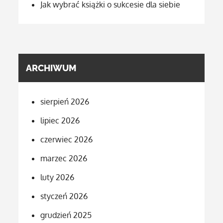
Jak wybrać książki o sukcesie dla siebie
ARCHIWUM
sierpień 2026
lipiec 2026
czerwiec 2026
marzec 2026
luty 2026
styczeń 2026
grudzień 2025