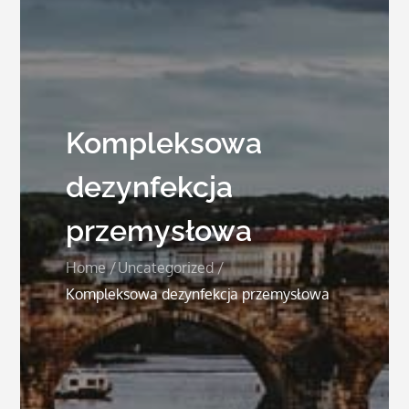
Kompleksowa
dezynfekcja
przemysłowa
Home
Uncategorized
Kompleksowa dezynfekcja przemysłowa