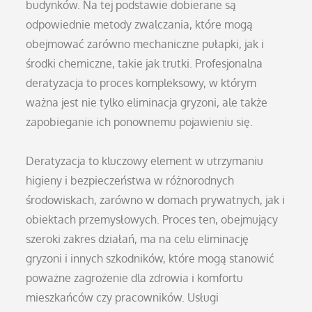
budynków. Na tej podstawie dobierane są
odpowiednie metody zwalczania, które mogą
obejmować zarówno mechaniczne pułapki, jak i
środki chemiczne, takie jak trutki. Profesjonalna
deratyzacja to proces kompleksowy, w którym
ważna jest nie tylko eliminacja gryzoni, ale także
zapobieganie ich ponownemu pojawieniu się.
Deratyzacja to kluczowy element w utrzymaniu
higieny i bezpieczeństwa w różnorodnych
środowiskach, zarówno w domach prywatnych, jak i
obiektach przemysłowych. Proces ten, obejmujący
szeroki zakres działań, ma na celu eliminację
gryzoni i innych szkodników, które mogą stanowić
poważne zagrożenie dla zdrowia i komfortu
mieszkańców czy pracowników. Usługi