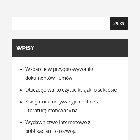
Szukaj
WPISY
Wsparcie w przygotowywaniu
dokumentów i umów
Dlaczego warto czytać książki o sukcesie
Księgarnia motywacyjna online z
literaturą motywacyjną
Wydawnictwo internetowe z
publikacjami o rozwoju