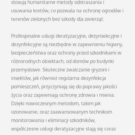
stosują humanitarne metody odstraszania i
usuwania kretów, co pozwala na ochronę ogrodów i
terenów zielonych bez szkody dla zwierząt.
Profesjonalne usługi deratyzacyjne, dezynsekcyjne i
dezynfekcyjne są niezbędne w zapewnieniu higieny,
bezpieczeństwa oraz ochrony przed szkodnikami w
różnorodnych obiektach, od domów po budynki
przemysłowe. Skuteczne zwalczanie gryzoni i
insektów, jak również regularna dezynfekcja
pomieszczeń, przyczyniają się do poprawy jakości
życia oraz zapewniają ochronę zdrowia i mienia.
Dzięki nowoczesnym metodom, takim jak
ozonowanie, oraz zaawansowanym technikom
monitorowania i eliminacji szkodników,
współczesne usługi deratyzacyjne stają się coraz