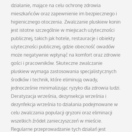
działanie, mające na celu ochronę zdrowia
mieszkańców oraz zapewnienie im bezpiecznego i
higienicznego otoczenia. Zwalczanie pluskiew konin
jest istotne szczególnie w miejscach użyteczności
publicznej, takich jak hotele, restauracje i obiekty
użyteczności publicznej, gdzie obecność owadów
może negatywnie wpłynąć na komfort oraz zdrowie
gości i pracowników. Skuteczne zwalczanie
pluskiew wymaga zastosowania specjalistycznych
środków i technik, które eliminują owady,
jednocześnie minimalizując ryzyko dla zdrowia ludzi.
Deratyzacja września, dezynsekcja września i
dezynfekcja września to działania podejmowane w
celu zwalczania populacji gryzoni oraz eliminacji
wszelkich źródeł zanieczyszczeń w mieście.
Regularne przeprowadzanie tych działań jest