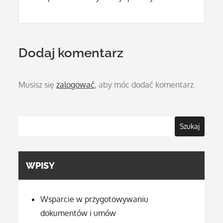
Dodaj komentarz
Musisz się
zalogować
, aby móc dodać komentarz.
Szukaj
WPISY
Wsparcie w przygotowywaniu
dokumentów i umów