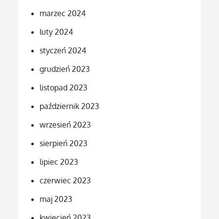
marzec 2024
luty 2024
styczeń 2024
grudzień 2023
listopad 2023
październik 2023
wrzesień 2023
sierpień 2023
lipiec 2023
czerwiec 2023
maj 2023
kwiecień 2023