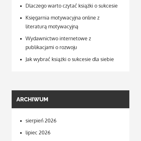
Dlaczego warto czytać książki o sukcesie
Księgarnia motywacyjna online z
literaturą motywacyjną
Wydawnictwo internetowe z
publikacjami o rozwoju
Jak wybrać książki o sukcesie dla siebie
ARCHIWUM
sierpień 2026
lipiec 2026