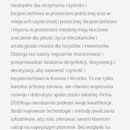
niezbędne dla utrzymania czystości i
bezpieczeństwa w przestrzeni publicznej oraz w
miejscach użyteczności publicznej. Bezpieczeństwo
i higiena w przestrzeni miejskiej mają kluczowe
znaczenie dla jakości życia mieszkańców i
atrakcyjności miasta dla turystów i inwestorów.
Dlatego też należy regularnie monitorować i
przeprowadzać działania dezynfekcji, dezynsekcji i
deratyzacji, aby zapewnić czystość i
bezpieczeństwo w Koninie i Wrześni. To nie tylko
kwestia ochrony zdrowia, ale również wspierania
rozwoju i dobrobytu społeczności lokalnej. Firma
DDDKaja nieustannie podnosi swoje kwalifikacje,
śledzi najnowsze technologie i metody zwalczania
szkodników, aby móc oferować swoim klientom
usługi na najwyższym poziomie. Bez względu na