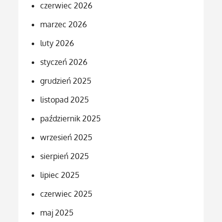
czerwiec 2026
marzec 2026
luty 2026
styczeń 2026
grudzień 2025
listopad 2025
październik 2025
wrzesień 2025
sierpień 2025
lipiec 2025
czerwiec 2025
maj 2025