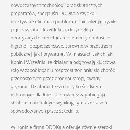
nowoczesnych technologii oraz skutecznych
preparatów, specjaliści DDDKaja szybko i
efektywnie eliminują problem, minimalizując ryzyko
jego nawrotu. Dezynfekcja, dezynsekcja i
deratyzacja to nieodłączne elementy dbałości o
higienę i bezpieczeństwo, zarówno w przestrzeni
publicznej, jak i prywatnej. W miastach takich jak
Konin i Września, te działania odgrywają kluczową
rolę w zapobieganiu rozprzestrzenianiu się chorób
przenoszonych przez drobnoustroje, owady i
gryzonie. Działania te są nie tylko środkiem
ochronnym dla ludzi, ale również zapobiegają
stratom materialnym wynikającym z zniszczeń
spowodowanych przez szkodniki.
W Koninie firma DDDKaja oferuje równie szeroki