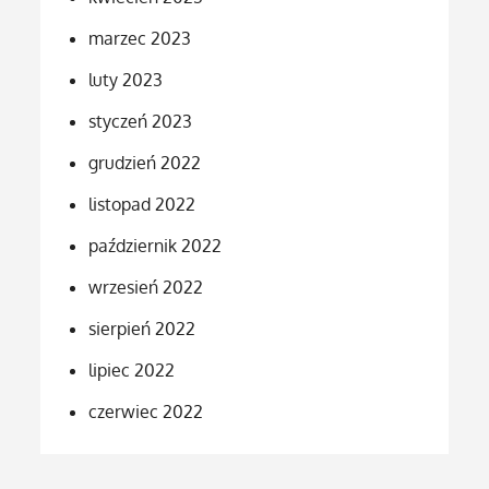
marzec 2023
luty 2023
styczeń 2023
grudzień 2022
listopad 2022
październik 2022
wrzesień 2022
sierpień 2022
lipiec 2022
czerwiec 2022