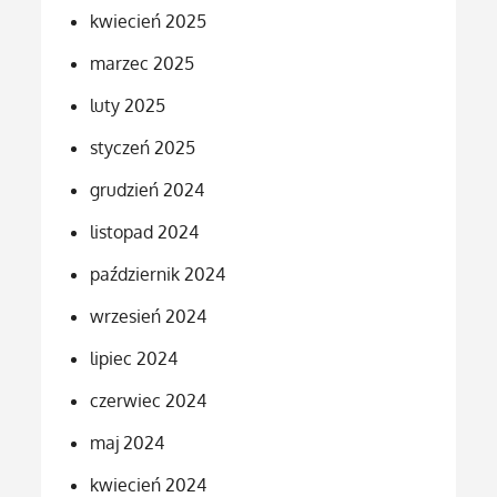
kwiecień 2025
marzec 2025
luty 2025
styczeń 2025
grudzień 2024
listopad 2024
październik 2024
wrzesień 2024
lipiec 2024
czerwiec 2024
maj 2024
kwiecień 2024