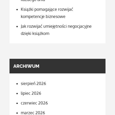
Książki pomagające rozwijać
kompetencje biznesowe
Jak rozwijać umiejętności negocjacyjne
dzięki książkom
ARCHIWUM
sierpień 2026
lipiec 2026
czerwiec 2026
marzec 2026