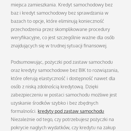
miejsca zamieszkania. Kredyt samochodowy bez
baz i kredyt samochodowy bez sprawdzania w
bazach to opcje, które eliminują konieczność
przechodzenia przez skomplikowane procedury
weryfikacyjne, co jest szczególnie ważne dla osób
znajdujących się w trudnej sytuacji finansowej.
Podsumowując, pożyczki pod zastaw samochodu
oraz kredyty samochodowe bez BIK to rozwiązania,
które oferują elastyczność i dostępność nawet dla
osób z niską zdolnością kredytową. Dzięki
zabezpieczeniu w postaci samochodu możliwe jest
uzyskanie środków szybko i bez zbędnych
formalności.
kredyty pod zastaw samochodu
Niezależnie od tego, czy potrzebujesz pożyczki na
pokrycie nagłych wydatków, czy kredytu na zakup