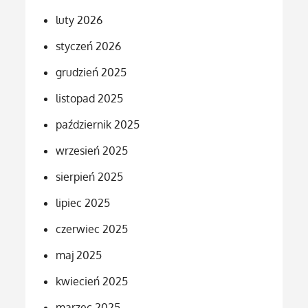
luty 2026
styczeń 2026
grudzień 2025
listopad 2025
październik 2025
wrzesień 2025
sierpień 2025
lipiec 2025
czerwiec 2025
maj 2025
kwiecień 2025
marzec 2025