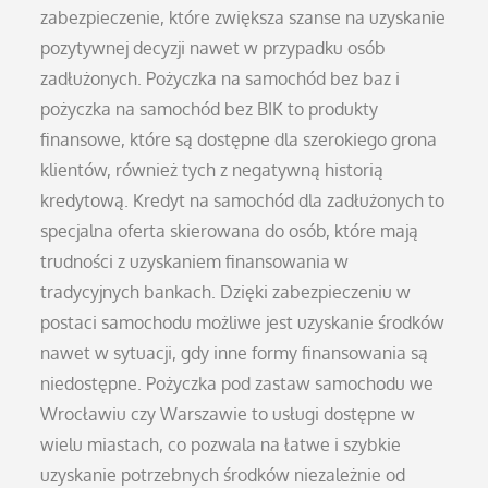
zabezpieczenie, które zwiększa szanse na uzyskanie
pozytywnej decyzji nawet w przypadku osób
zadłużonych. Pożyczka na samochód bez baz i
pożyczka na samochód bez BIK to produkty
finansowe, które są dostępne dla szerokiego grona
klientów, również tych z negatywną historią
kredytową. Kredyt na samochód dla zadłużonych to
specjalna oferta skierowana do osób, które mają
trudności z uzyskaniem finansowania w
tradycyjnych bankach. Dzięki zabezpieczeniu w
postaci samochodu możliwe jest uzyskanie środków
nawet w sytuacji, gdy inne formy finansowania są
niedostępne. Pożyczka pod zastaw samochodu we
Wrocławiu czy Warszawie to usługi dostępne w
wielu miastach, co pozwala na łatwe i szybkie
uzyskanie potrzebnych środków niezależnie od