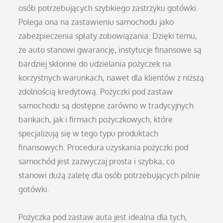
osób potrzebujących szybkiego zastrzyku gotówki.
Polega ona na zastawieniu samochodu jako
zabezpieczenia spłaty zobowiązania. Dzięki temu,
że auto stanowi gwarancję, instytucje finansowe są
bardziej skłonne do udzielania pożyczek na
korzystnych warunkach, nawet dla klientów z niższą
zdolnością kredytową. Pożyczki pod zastaw
samochodu są dostępne zarówno w tradycyjnych
bankach, jak i firmach pożyczkowych, które
specjalizują się w tego typu produktach
finansowych. Procedura uzyskania pożyczki pod
samochód jest zazwyczaj prosta i szybka, co
stanowi dużą zaletę dla osób potrzebujących pilnie
gotówki.
Pożyczka pod zastaw auta jest idealna dla tych,