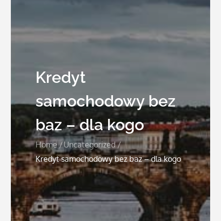
Kredyt
samochodowy bez
baz – dla kogo
Home
Uncategorized
Kredyt samochodowy bez baz – dla kogo