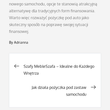
nowego samochodu, opcje te stanowią atrakcyjną
alternatywę dla tradycyjnych form finansowania.
Warto więc rozważyć pożyczkę pod auto jako
skuteczny sposób na poprawę swojej sytuacji
finansowej.
By
Adrianna
Nawigacja
Szafy MebleSzafa – Idealne do Każdego
Wnętrza
wpisu
Jak działa pożyczka pod zastaw
samochodu