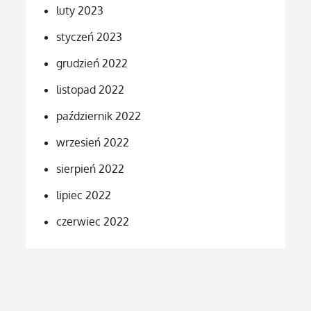
luty 2023
styczeń 2023
grudzień 2022
listopad 2022
październik 2022
wrzesień 2022
sierpień 2022
lipiec 2022
czerwiec 2022