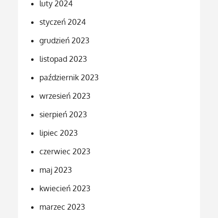
luty 2024
styczeń 2024
grudzień 2023
listopad 2023
październik 2023
wrzesień 2023
sierpień 2023
lipiec 2023
czerwiec 2023
maj 2023
kwiecień 2023
marzec 2023