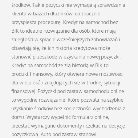
środków. Takie pożyczki nie wymagają sprawdzania
klienta w bazach dłużników, co znacznie
przyspiesza procedurę. Kredyt na samochód bez
BIK to idealne rozwiązanie dla osób, które mają
zaległości w spłacie wcześniejszych zobowiązań i
obawiają się, że ich historia kredytowa może
stanowić przeszkodę w uzyskaniu nowej pożyczki.
Kredyt na samochód ze złą historią w BIK to
produkt finansowy, który otwiera nowe możliwości
dla wielu osób znajdujących się w trudnej sytuacji
finansowej. Pożyczki pod zastaw samochodu online
to wygodne rozwiązanie, które pozwala na szybkie
uzyskanie środków bez konieczności wychodzenia z
domu. Wystarczy wypełnić formularz online,
przesłać wymagane dokumenty i czekać na decyzję
pożyczkową. Auto pod zastaw stanowi