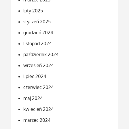
luty 2025
styczeń 2025
grudzień 2024
listopad 2024
październik 2024
wrzesień 2024
lipiec 2024
czerwiec 2024
maj 2024
kwiecień 2024
marzec 2024