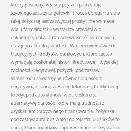
którzy posiadają własny pojazd i potrzebują
szybkiego zastrzyku gotówki. Proces ubiegania się o
taką pożyczkę jest zazwyczaj prosty i nie wymaga
wielu formalności – wystarczy przedstawić
dokumenty potwierdzające własność samochodu
oraz jego aktualną wartość. W przeciwieństwie do
tradycyjnych kredytów bankowych, które często
wymagają doskonałej historii kredytowej i wysokiej
zdolności kredytowej, pożyczki pod zastaw
samochodu są dostępne również dla osób z
negatywną historią w Biurze Informacji Kredytowej.
Kredyt pod auto stanowi więc doskonałą
alternatywę dla osób, które mają trudności z
uzyskaniem tradycyjnego finansowania. Pożyczka
pod zastaw auta bez wpisu do rejestru dłużników to
opcja, która dodatkowo upraszcza proces uzyskania