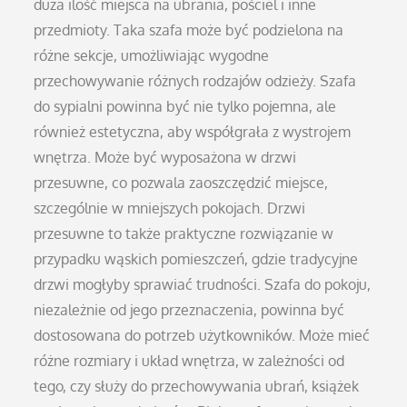
duża ilość miejsca na ubrania, pościel i inne
przedmioty. Taka szafa może być podzielona na
różne sekcje, umożliwiając wygodne
przechowywanie różnych rodzajów odzieży. Szafa
do sypialni powinna być nie tylko pojemna, ale
również estetyczna, aby współgrała z wystrojem
wnętrza. Może być wyposażona w drzwi
przesuwne, co pozwala zaoszczędzić miejsce,
szczególnie w mniejszych pokojach. Drzwi
przesuwne to także praktyczne rozwiązanie w
przypadku wąskich pomieszczeń, gdzie tradycyjne
drzwi mogłyby sprawiać trudności. Szafa do pokoju,
niezależnie od jego przeznaczenia, powinna być
dostosowana do potrzeb użytkowników. Może mieć
różne rozmiary i układ wnętrza, w zależności od
tego, czy służy do przechowywania ubrań, książek