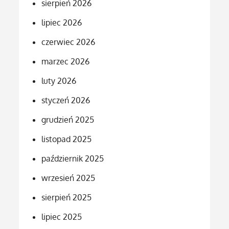
sierpień 2026
lipiec 2026
czerwiec 2026
marzec 2026
luty 2026
styczeń 2026
grudzień 2025
listopad 2025
październik 2025
wrzesień 2025
sierpień 2025
lipiec 2025