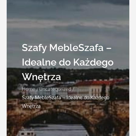
Szafy MebleSzafa –
Idealne do Każdego
Wnętrza
Home
Uncategorized
Szafy MebleSzafa – Idealne do Każdego
Wnętrza