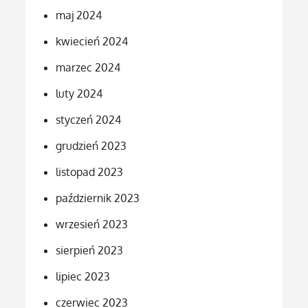
maj 2024
kwiecień 2024
marzec 2024
luty 2024
styczeń 2024
grudzień 2023
listopad 2023
październik 2023
wrzesień 2023
sierpień 2023
lipiec 2023
czerwiec 2023