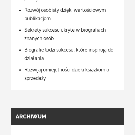
Rozwój osobisty dzięki wartościowym
publikacjom
Sekrety sukcesu ukryte w biografiach
znanych osób
Biografie ludzi sukcesu, które inspirują do
działania
Rozwijaj umiejętności dzięki książkom o
sprzedaży
ARCHIWUM