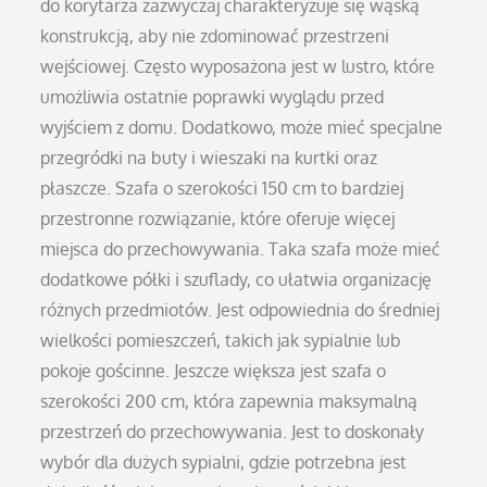
do korytarza zazwyczaj charakteryzuje się wąską
konstrukcją, aby nie zdominować przestrzeni
wejściowej. Często wyposażona jest w lustro, które
umożliwia ostatnie poprawki wyglądu przed
wyjściem z domu. Dodatkowo, może mieć specjalne
przegródki na buty i wieszaki na kurtki oraz
płaszcze. Szafa o szerokości 150 cm to bardziej
przestronne rozwiązanie, które oferuje więcej
miejsca do przechowywania. Taka szafa może mieć
dodatkowe półki i szuflady, co ułatwia organizację
różnych przedmiotów. Jest odpowiednia do średniej
wielkości pomieszczeń, takich jak sypialnie lub
pokoje gościnne. Jeszcze większa jest szafa o
szerokości 200 cm, która zapewnia maksymalną
przestrzeń do przechowywania. Jest to doskonały
wybór dla dużych sypialni, gdzie potrzebna jest