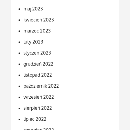
maj 2023
kwiecień 2023
marzec 2023
luty 2023
styczeń 2023
grudzień 2022
listopad 2022
październik 2022
wrzesień 2022
sierpień 2022
lipiec 2022