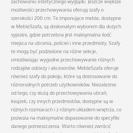
zachowaniu estetycznego wyglądu. Jeszcze większe
możliwości przechowywania oferują szafy o
szerokości 200 cm. Te imponujące meble, dostępne
w MebleSzafa, są doskonałym wyborem dla dużych
sypialni, gdzie potrzebna jest maksymalna ilość
miejsca na ubrania, pościel i inne przedmioty. Szafy
te mogą być podzielone na różne sekcje,
umożliwiając wygodne przechowywanie różnych
rodzajów odzieży i akcesoriów. MebleSzafa oferuje
również szafy do pokoju, które są dostosowane do
różnorodnych potrzeb użytkowników. Niezależnie
od tego, czy służą do przechowywania ubrań,
książek, czy innych przedmiotów, dostępne są w
różnych rozmiarach i z różnym układem wnętrza, co
pozwala na maksymalne dopasowanie do specyfiki
danego pomieszczenia. Warto również zwrócić