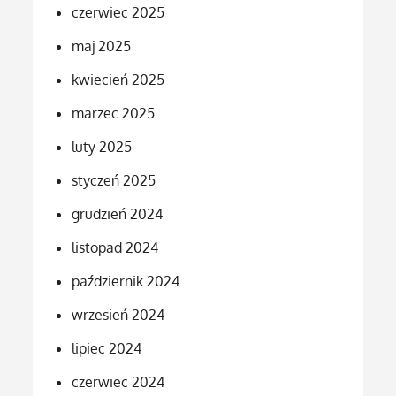
czerwiec 2025
maj 2025
kwiecień 2025
marzec 2025
luty 2025
styczeń 2025
grudzień 2024
listopad 2024
październik 2024
wrzesień 2024
lipiec 2024
czerwiec 2024