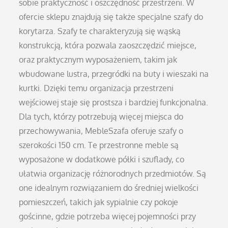
sobie praktyczność i oszczędność przestrzeni. W
ofercie sklepu znajdują się także specjalne szafy do
korytarza. Szafy te charakteryzują się wąską
konstrukcją, która pozwala zaoszczędzić miejsce,
oraz praktycznym wyposażeniem, takim jak
wbudowane lustra, przegródki na buty i wieszaki na
kurtki. Dzięki temu organizacja przestrzeni
wejściowej staje się prostsza i bardziej funkcjonalna.
Dla tych, którzy potrzebują więcej miejsca do
przechowywania, MebleSzafa oferuje szafy o
szerokości 150 cm. Te przestronne meble są
wyposażone w dodatkowe półki i szuflady, co
ułatwia organizację różnorodnych przedmiotów. Są
one idealnym rozwiązaniem do średniej wielkości
pomieszczeń, takich jak sypialnie czy pokoje
gościnne, gdzie potrzeba więcej pojemności przy