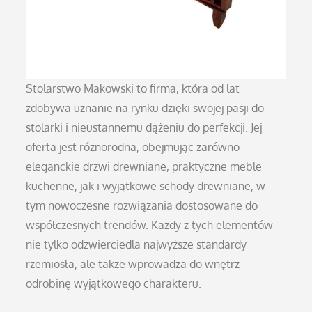
Stolarstwo Makowski to firma, która od lat
zdobywa uznanie na rynku dzięki swojej pasji do
stolarki i nieustannemu dążeniu do perfekcji. Jej
oferta jest różnorodna, obejmując zarówno
eleganckie drzwi drewniane, praktyczne meble
kuchenne, jak i wyjątkowe schody drewniane, w
tym nowoczesne rozwiązania dostosowane do
współczesnych trendów. Każdy z tych elementów
nie tylko odzwierciedla najwyższe standardy
rzemiosła, ale także wprowadza do wnętrz
odrobinę wyjątkowego charakteru.