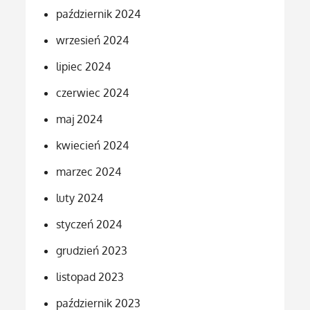
październik 2024
wrzesień 2024
lipiec 2024
czerwiec 2024
maj 2024
kwiecień 2024
marzec 2024
luty 2024
styczeń 2024
grudzień 2023
listopad 2023
październik 2023