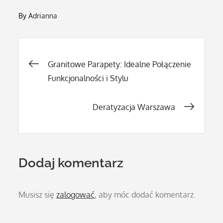
By
Adrianna
Nawigacja
Granitowe Parapety: Idealne Połączenie
Funkcjonalności i Stylu
wpisu
Deratyzacja Warszawa
Dodaj komentarz
Musisz się
zalogować
, aby móc dodać komentarz.