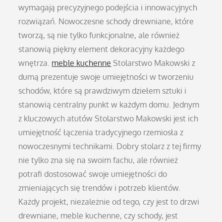
wymagają precyzyjnego podejścia i innowacyjnych
rozwiązań. Nowoczesne schody drewniane, które
tworzą, są nie tylko funkcjonalne, ale również
stanowią piękny element dekoracyjny każdego
wnętrza.
meble kuchenne
Stolarstwo Makowski z
dumą prezentuje swoje umiejętności w tworzeniu
schodów, które są prawdziwym dziełem sztuki i
stanowią centralny punkt w każdym domu. Jednym
z kluczowych atutów Stolarstwo Makowski jest ich
umiejętność łączenia tradycyjnego rzemiosła z
nowoczesnymi technikami. Dobry stolarz z tej firmy
nie tylko zna się na swoim fachu, ale również
potrafi dostosować swoje umiejętności do
zmieniających się trendów i potrzeb klientów.
Każdy projekt, niezależnie od tego, czy jest to drzwi
drewniane, meble kuchenne, czy schody, jest