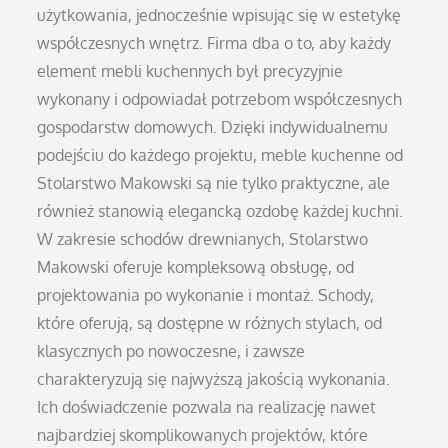
użytkowania, jednocześnie wpisując się w estetykę
współczesnych wnętrz. Firma dba o to, aby każdy
element mebli kuchennych był precyzyjnie
wykonany i odpowiadał potrzebom współczesnych
gospodarstw domowych. Dzięki indywidualnemu
podejściu do każdego projektu, meble kuchenne od
Stolarstwo Makowski są nie tylko praktyczne, ale
również stanowią elegancką ozdobę każdej kuchni.
W zakresie schodów drewnianych, Stolarstwo
Makowski oferuje kompleksową obsługę, od
projektowania po wykonanie i montaż. Schody,
które oferują, są dostępne w różnych stylach, od
klasycznych po nowoczesne, i zawsze
charakteryzują się najwyższą jakością wykonania.
Ich doświadczenie pozwala na realizację nawet
najbardziej skomplikowanych projektów, które