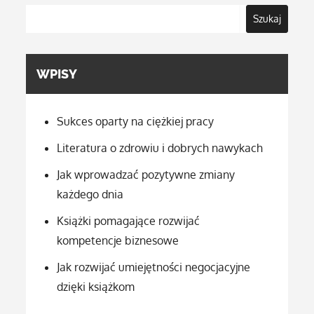
Szukaj
WPISY
Sukces oparty na ciężkiej pracy
Literatura o zdrowiu i dobrych nawykach
Jak wprowadzać pozytywne zmiany
każdego dnia
Książki pomagające rozwijać
kompetencje biznesowe
Jak rozwijać umiejętności negocjacyjne
dzięki książkom