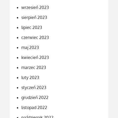
wrzesień 2023
sierpień 2023
lipiec 2023
czerwiec 2023
maj 2023
kwiecień 2023
marzec 2023
luty 2023
styczeń 2023
grudzień 2022
listopad 2022
październik 2022