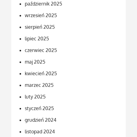
październik 2025
wrzesień 2025
sierpień 2025
lipiec 2025
czerwiec 2025
maj 2025
kwiecień 2025
marzec 2025
luty 2025
styczeń 2025
grudzień 2024
listopad 2024