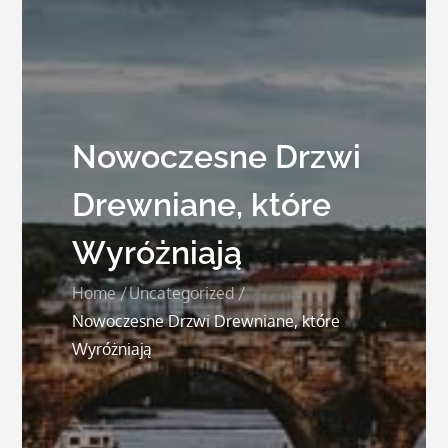
Nowoczesne Drzwi
Drewniane, które
Wyróżniają
Home
Uncategorized
Nowoczesne Drzwi Drewniane, które
Wyróżniają