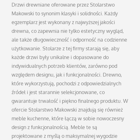
Drzwi drewniane oferowane przez Stolarstwo
Makowski to synonim klasyki i solidności. Każdy
egzemplarz jest wykonany z najwyższej jakości
drewna, co zapewnia nie tylko estetyczny wygląd,
ale także długowieczność i odporność na codzienne
użytkowanie. Stolarze z tej firmy starają się, aby
każde drzwi były unikalne i dopasowane do
indywidualnych potrzeb klientów, zarówno pod
względem designu, jak i funkcjonalności. Drewno,
które wykorzystują, pochodzi z odpowiedzialnych
źródeł i jest starannie selekcjonowane, co
gwarantuje trwałość i piękno finalnego produktu. W
ofercie Stolarstwo Makowski znajdują się również
meble kuchenne, które łączą w sobie nowoczesny
design z funkcjonalnością. Meble te są
projektowane z myślą o maksymalnej wygodzie