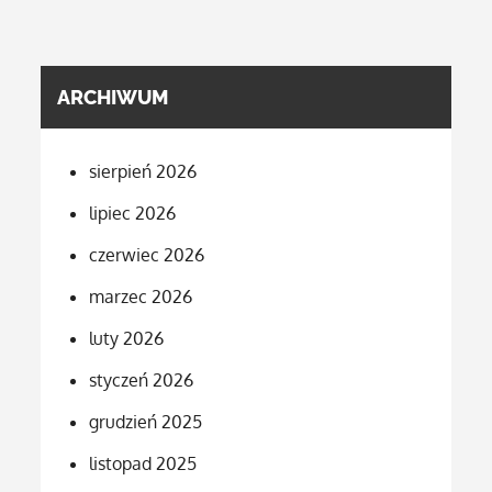
ARCHIWUM
sierpień 2026
lipiec 2026
czerwiec 2026
marzec 2026
luty 2026
styczeń 2026
grudzień 2025
listopad 2025